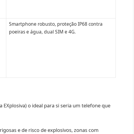
Smartphone robusto, proteção IP68 contra
poeiras e água, dual SIM e 4G.
EXplosiva) o ideal para si seria um telefone que
erigosas e de risco de explosivos, zonas com