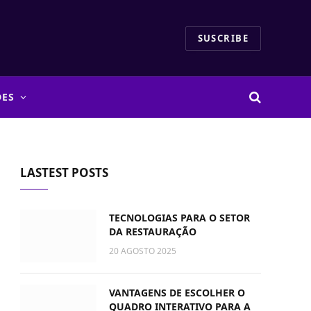
SUSCRIBE
DES
LASTEST POSTS
TECNOLOGIAS PARA O SETOR
DA RESTAURAÇÃO
20 AGOSTO 2025
VANTAGENS DE ESCOLHER O
QUADRO INTERATIVO PARA A