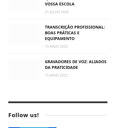
VOSSA ESCOLA
21 JULHO 2025
TRANSCRIÇÃO PROFISSIONAL:
BOAS PRÁTICAS E
EQUIPAMENTO
15 MAIO 2025
GRAVADORES DE VOZ: ALIADOS
DA PRATICIDADE
15 MAIO 2025
Follow us!