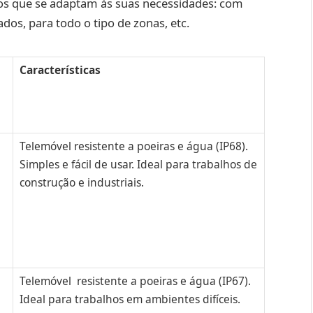
os que se adaptam às suas necessidades: com
dos, para todo o tipo de zonas, etc.
Características
Telemóvel resistente a poeiras e água (IP68).
Simples e fácil de usar. Ideal para trabalhos de
construção e industriais.
Telemóvel resistente a poeiras e água (IP67).
Ideal para trabalhos em ambientes difíceis.