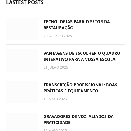
LASTEST POSTS
TECNOLOGIAS PARA O SETOR DA
RESTAURAÇÃO
20 AGOSTO 2025
VANTAGENS DE ESCOLHER O QUADRO
INTERATIVO PARA A VOSSA ESCOLA
21 JULHO 2025
TRANSCRIÇÃO PROFISSIONAL: BOAS
PRÁTICAS E EQUIPAMENTO
15 MAIO 2025
GRAVADORES DE VOZ: ALIADOS DA
PRATICIDADE
15 MAIO 2025