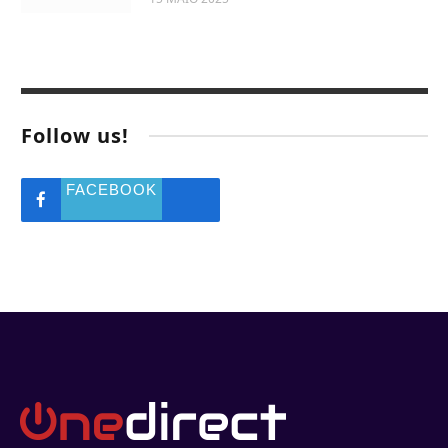
Follow us!
FACEBOOK