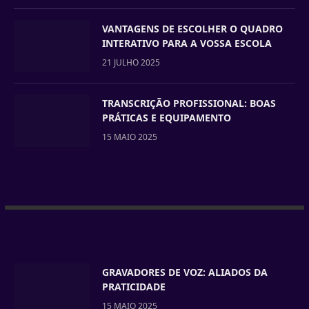
VANTAGENS DE ESCOLHER O QUADRO
INTERATIVO PARA A VOSSA ESCOLA
21 JULHO 2025
TRANSCRIÇÃO PROFISSIONAL: BOAS
PRÁTICAS E EQUIPAMENTO
15 MAIO 2025
GRAVADORES DE VOZ: ALIADOS DA
PRATICIDADE
15 MAIO 2025