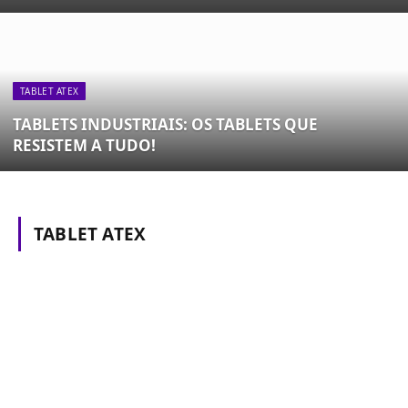
TABLET ATEX
TABLETS INDUSTRIAIS: OS TABLETS QUE
RESISTEM A TUDO!
TABLET ATEX