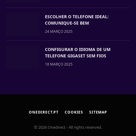
ESCOLHER O TELEFONE IDEAL:
COMUNIQUE-SE BEM
24 MARÇO 2025
CONFIGURAR O IDIOMA DE UM
TELEFONE GIGASET SEM FIOS
18 MARÇO 2025
ONEDIRECT.PT
COOKIES
SITEMAP
© 2026 Onedirect - All rights reserved.