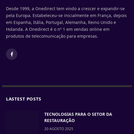
Desde 1999, a Onedirect tem vindo a crescer e expandir-se
pela Europa. Estabeleceu-se inicialmente em França, depois
em Espanha, Itália, Portugal, Alemanha, Reino Unido e
Holanda. A Onedirect é o nº 1 em vendas online em
produtos de telecomunicação para empresas.
Facebook
LASTEST POSTS
TECNOLOGIAS PARA O SETOR DA
RESTAURAÇÃO
20 AGOSTO 2025