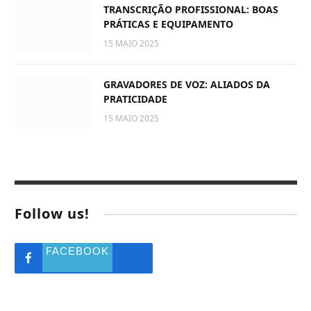
TRANSCRIÇÃO PROFISSIONAL: BOAS
PRÁTICAS E EQUIPAMENTO
15 MAIO 2025
GRAVADORES DE VOZ: ALIADOS DA
PRATICIDADE
15 MAIO 2025
Follow us!
FACEBOOK