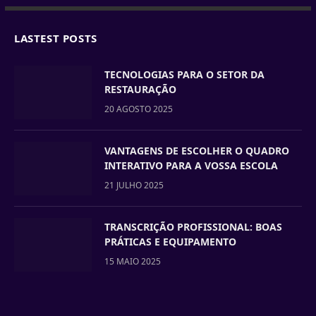
LASTEST POSTS
TECNOLOGIAS PARA O SETOR DA
RESTAURAÇÃO
20 AGOSTO 2025
VANTAGENS DE ESCOLHER O QUADRO
INTERATIVO PARA A VOSSA ESCOLA
21 JULHO 2025
TRANSCRIÇÃO PROFISSIONAL: BOAS
PRÁTICAS E EQUIPAMENTO
15 MAIO 2025