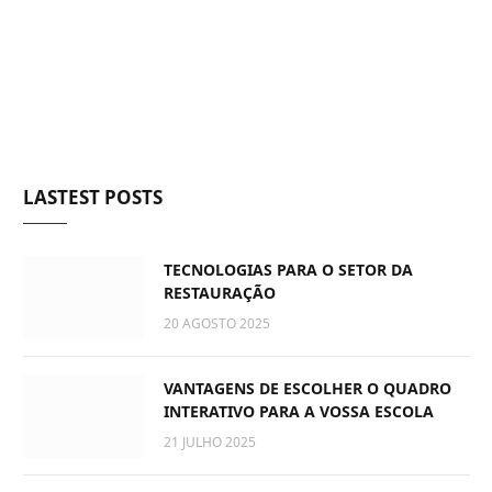
LASTEST POSTS
TECNOLOGIAS PARA O SETOR DA
RESTAURAÇÃO
20 AGOSTO 2025
VANTAGENS DE ESCOLHER O QUADRO
INTERATIVO PARA A VOSSA ESCOLA
21 JULHO 2025