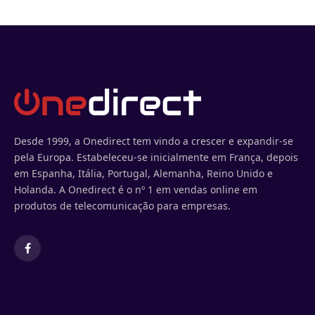
Desde 1999, a Onedirect tem vindo a crescer e expandir-se
pela Europa. Estabeleceu-se inicialmente em França, depois
em Espanha, Itália, Portugal, Alemanha, Reino Unido e
Holanda. A Onedirect é o nº 1 em vendas online em
produtos de telecomunicação para empresas.
Facebook