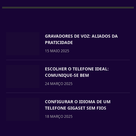
GRAVADORES DE VOZ: ALIADOS DA
PRATICIDADE
15 MAIO 2025
ESCOLHER O TELEFONE IDEAL:
COMUNIQUE-SE BEM
24 MARÇO 2025
CONFIGURAR O IDIOMA DE UM
TELEFONE GIGASET SEM FIOS
18 MARÇO 2025