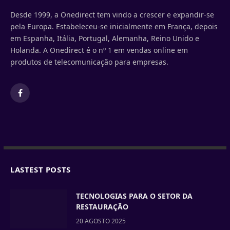
Desde 1999, a Onedirect tem vindo a crescer e expandir-se
pela Europa. Estabeleceu-se inicialmente em França, depois
em Espanha, Itália, Portugal, Alemanha, Reino Unido e
Holanda. A Onedirect é o nº 1 em vendas online em
produtos de telecomunicação para empresas.
Facebook
LASTEST POSTS
TECNOLOGIAS PARA O SETOR DA
RESTAURAÇÃO
20 AGOSTO 2025