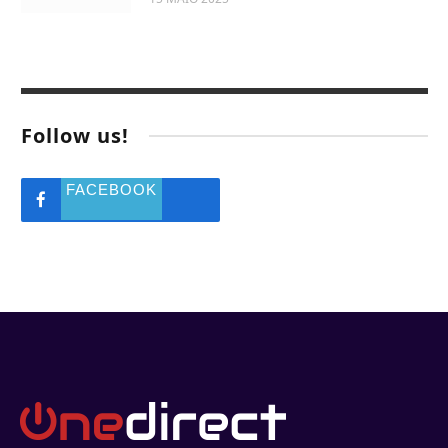
Follow us!
FACEBOOK