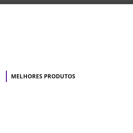
MELHORES PRODUTOS