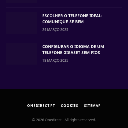
ESCOLHER O TELEFONE IDEAL:
COMUNIQUE-SE BEM
24 MARÇO 2025
CONFIGURAR O IDIOMA DE UM
TELEFONE GIGASET SEM FIOS
18 MARÇO 2025
ONEDIRECT.PT
COOKIES
SITEMAP
© 2026 Onedirect - All rights reserved.