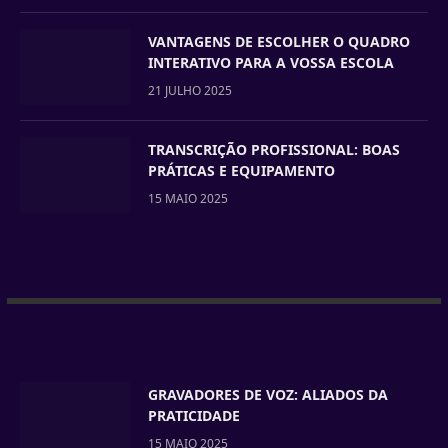
VANTAGENS DE ESCOLHER O QUADRO
INTERATIVO PARA A VOSSA ESCOLA
21 JULHO 2025
TRANSCRIÇÃO PROFISSIONAL: BOAS
PRÁTICAS E EQUIPAMENTO
15 MAIO 2025
GRAVADORES DE VOZ: ALIADOS DA
PRATICIDADE
15 MAIO 2025