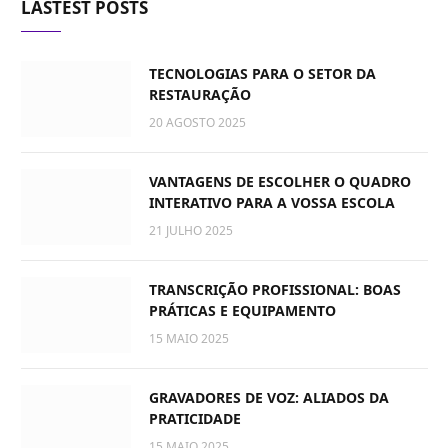
LASTEST POSTS
TECNOLOGIAS PARA O SETOR DA
RESTAURAÇÃO
20 AGOSTO 2025
VANTAGENS DE ESCOLHER O QUADRO
INTERATIVO PARA A VOSSA ESCOLA
21 JULHO 2025
TRANSCRIÇÃO PROFISSIONAL: BOAS
PRÁTICAS E EQUIPAMENTO
15 MAIO 2025
GRAVADORES DE VOZ: ALIADOS DA
PRATICIDADE
15 MAIO 2025