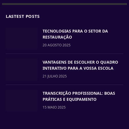
LASTEST POSTS
TECNOLOGIAS PARA O SETOR DA
RESTAURAÇÃO
20 AGOSTO 2025
VANTAGENS DE ESCOLHER O QUADRO
INTERATIVO PARA A VOSSA ESCOLA
21 JULHO 2025
TRANSCRIÇÃO PROFISSIONAL: BOAS
PRÁTICAS E EQUIPAMENTO
15 MAIO 2025