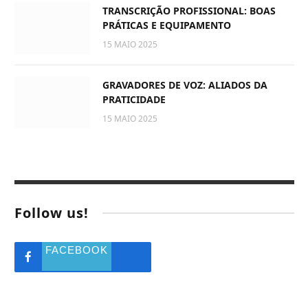
TRANSCRIÇÃO PROFISSIONAL: BOAS
PRÁTICAS E EQUIPAMENTO
15 MAIO 2025
GRAVADORES DE VOZ: ALIADOS DA
PRATICIDADE
15 MAIO 2025
Follow us!
FACEBOOK