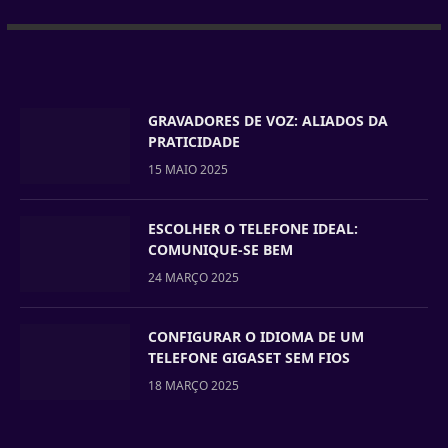
GRAVADORES DE VOZ: ALIADOS DA
PRATICIDADE
15 MAIO 2025
ESCOLHER O TELEFONE IDEAL:
COMUNIQUE-SE BEM
24 MARÇO 2025
CONFIGURAR O IDIOMA DE UM
TELEFONE GIGASET SEM FIOS
18 MARÇO 2025