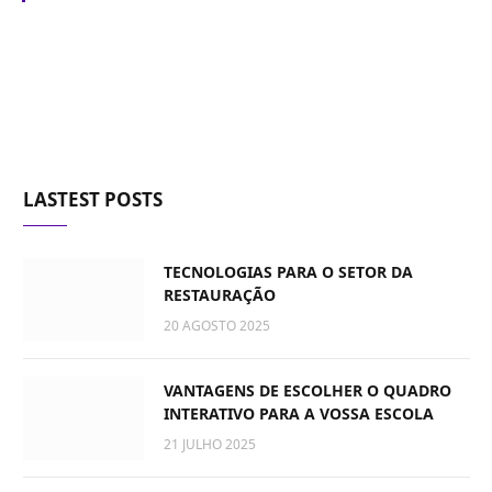
LASTEST POSTS
TECNOLOGIAS PARA O SETOR DA
RESTAURAÇÃO
20 AGOSTO 2025
VANTAGENS DE ESCOLHER O QUADRO
INTERATIVO PARA A VOSSA ESCOLA
21 JULHO 2025