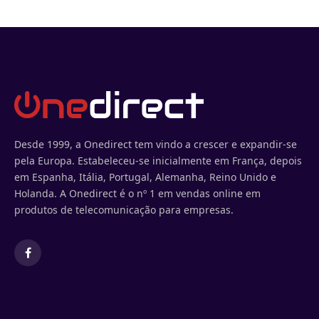
Desde 1999, a Onedirect tem vindo a crescer e expandir-se
pela Europa. Estabeleceu-se inicialmente em França, depois
em Espanha, Itália, Portugal, Alemanha, Reino Unido e
Holanda. A Onedirect é o nº 1 em vendas online em
produtos de telecomunicação para empresas.
Facebook