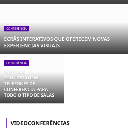
CONFERÊNCIA
ECRÃS INTERATIVOS QUE OFERECEM NOVAS
EXPERIÊNCIAS VISUAIS
CONFERÊNCIA
POLYCOM
SOUNDSTATION:
TELEFONES DE
CONFERÊNCIA PARA
TODO O TIPO DE SALAS
VIDEOCONFERÊNCIAS