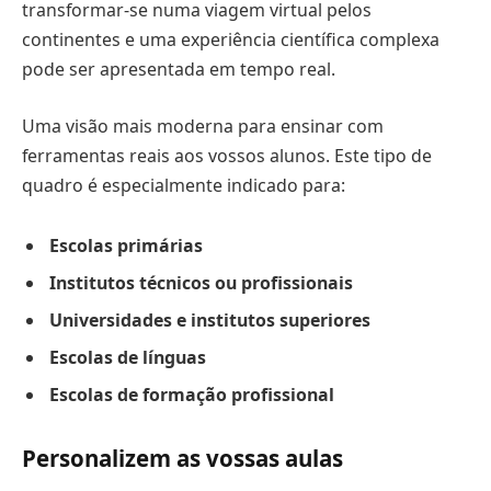
transformar-se numa viagem virtual pelos
continentes e uma experiência científica complexa
pode ser apresentada em tempo real.
Uma visão mais moderna para ensinar com
ferramentas reais aos vossos alunos. Este tipo de
quadro é especialmente indicado para:
Escolas primárias
Institutos técnicos ou profissionais
Universidades e institutos superiores
Escolas de línguas
Escolas de formação profissional
Personalizem as vossas aulas