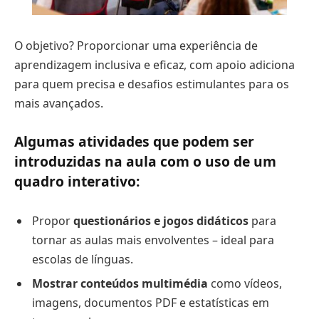
O objetivo? Proporcionar uma experiência de
aprendizagem inclusiva e eficaz, com apoio adiciona
para quem precisa e desafios estimulantes para os
mais avançados.
Algumas atividades que podem ser
introduzidas na aula com o uso de um
quadro interativo:
Propor
questionários e jogos didáticos
para
tornar as aulas mais envolventes – ideal para
escolas de línguas.
Mostrar conteúdos multimédia
como vídeos,
imagens, documentos PDF e estatísticas em