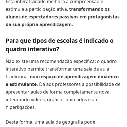
Esta interatividade melhora a compreensão e
estimula a participação ativa,
transformando os
alunos de espectadores passivos em protagonistas
da sua própria aprendizagem.
Para que tipos de escolas é indicado o
quadro interativo?
Não existe uma recomendação específica: o quadro
interativo permite transformar uma sala de aula
tradicional
num espaço de aprendizagem dinâmico
e estimulante.
Dá aos professores a possibilidade de
apresentar aulas de forma completamente nova,
integrando vídeos, gráficos animados e até
hiperligações.
Desta forma, uma aula de geografia pode