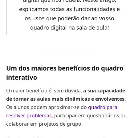
explicamos todas as funcionalidades e
os usos que poderão dar ao vosso
quadro digital na sala de aula!
Um dos maiores benefícios do quadro
interativo
O maior benefício é, sem dúvida,
a sua capacidade
de tornar as aulas mais dinâmicas e envolventes.
Os alunos podem aproximar-se do
quadro para
resolver problemas
, participar em questionários ou
colaborar em projetos de grupo.