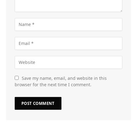
Save my name, email, and website in this
browser for the next time I comment.