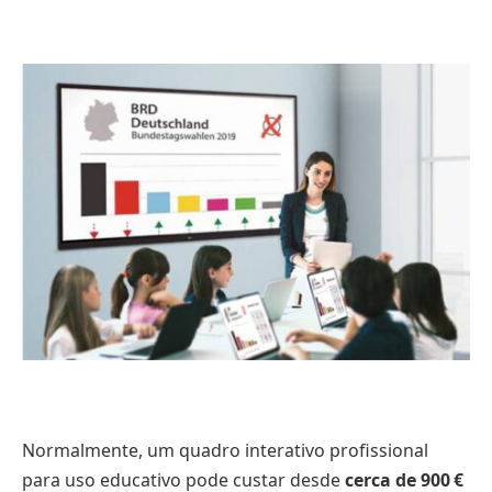
Normalmente, um quadro interativo profissional
para uso educativo pode custar desde
cerca de 900 €