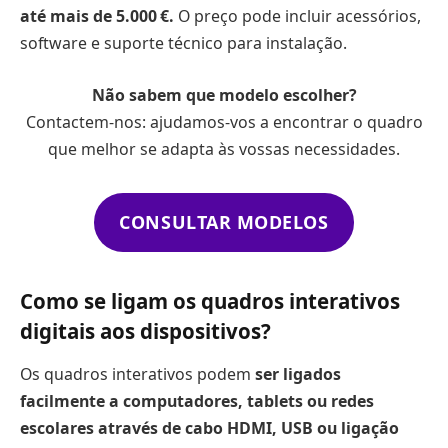
até mais de 5.000 €.
O preço pode incluir acessórios,
software e suporte técnico para instalação.
Não sabem que modelo escolher?
Contactem-nos: ajudamos-vos a encontrar o quadro
que melhor se adapta às vossas necessidades.
CONSULTAR MODELOS
Como se ligam os quadros interativos
digitais aos dispositivos?
Os quadros interativos podem
ser ligados
facilmente a computadores, tablets ou redes
escolares através de cabo HDMI, USB ou ligação