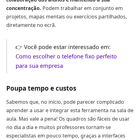
concentração.
Podem trabalhar em conjunto em
projetos, mapas mentais ou exercícios partilhados,
diretamente no ecrã.
👉 Você pode estar interessado em:
Como escolher o telefone fixo perfeito
para sua empresa
Poupa tempo e custos
Sabemos que, no início, pode parecer complicado
aprender a usar e integrar esta ferramenta na sala de
aula. Mas vale a pena! Os quadros são fáceis de usar
no dia a dia e muitos professores tornam-se
especialistas em pouco tempo, graças a interfaces