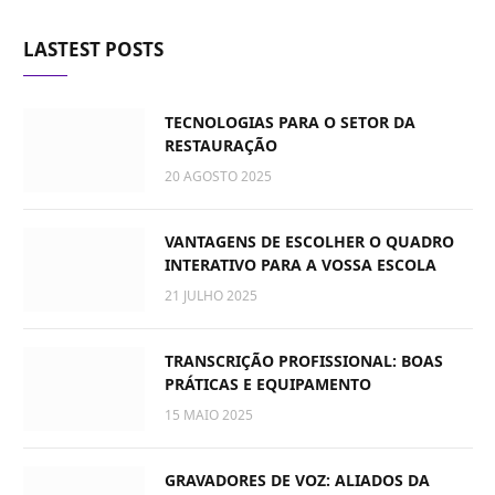
LASTEST POSTS
TECNOLOGIAS PARA O SETOR DA
RESTAURAÇÃO
20 AGOSTO 2025
VANTAGENS DE ESCOLHER O QUADRO
INTERATIVO PARA A VOSSA ESCOLA
21 JULHO 2025
TRANSCRIÇÃO PROFISSIONAL: BOAS
PRÁTICAS E EQUIPAMENTO
15 MAIO 2025
GRAVADORES DE VOZ: ALIADOS DA