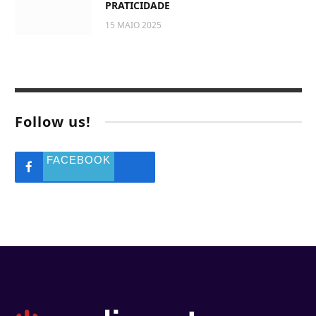
PRATICIDADE
15 MAIO 2025
Follow us!
FACEBOOK