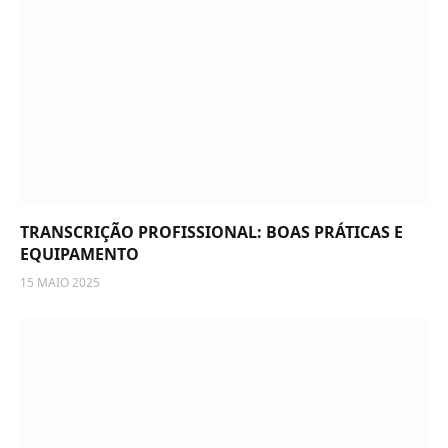
TRANSCRIÇÃO PROFISSIONAL: BOAS PRÁTICAS E
EQUIPAMENTO
15 MAIO 2025