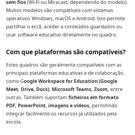
sem fios
(Wi-Fi ou Miracast, dependendo do modelo).
Muitos modelos são compatíveis com sistemas
operativos Windows, macOS e Android. Isto permite
partilhar o ecrã, aceder a conteúdos guardados ou
usar software educativo diretamente no quadro.
Com que plataformas são compatíveis?
Estes quadros são geralmente compatíveis com as
principais plataformas educativas e de colaboração,
como G
oogle Workspace for Education (Google
Meet, Drive, Docs), Microsoft Teams, Zoom,
entre
outras. Também suportam
ficheiros em formato
PDF, PowerPoint, imagens e vídeos,
permitindo
integrar facilmente os recursos já utilizados pela
escola.