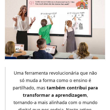
Uma ferramenta revolucionária que não
só muda a forma como o ensino é
partilhado, mas
também contribui para
transformar a aprendizagem
,
tornando-a mais alinhada com o mundo
digital que nos rodeia. Neste artigo,