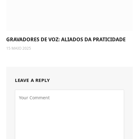
GRAVADORES DE VOZ: ALIADOS DA PRATICIDADE
15 MAIO 2025
LEAVE A REPLY