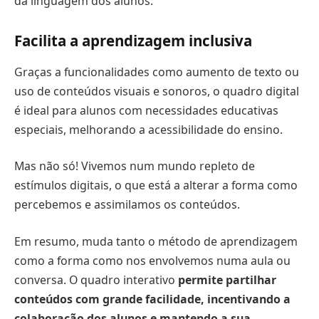
da linguagem dos alunos.
Facilita a aprendizagem inclusiva
Graças a funcionalidades como aumento de texto ou
uso de conteúdos visuais e sonoros, o quadro digital
é ideal para alunos com necessidades educativas
especiais, melhorando a acessibilidade do ensino.
Mas não só! Vivemos num mundo repleto de
estímulos digitais, o que está a alterar a forma como
percebemos e assimilamos os conteúdos.
Em resumo, muda tanto o método de aprendizagem
como a forma como nos envolvemos numa aula ou
conversa. O quadro interativo
permite partilhar
conteúdos com grande facilidade, incentivando a
colaboração dos alunos e mantendo a sua