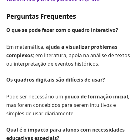
Perguntas Frequentes
O que se pode fazer com o quadro interativo?
Em matemática
, ajuda a visualizar problemas
complexos
; em literatura, apoia na análise de textos
ou interpretação de eventos históricos.
Os quadros digitais são difíceis de usar?
Pode ser necessário um
pouco de formação inicial,
mas foram concebidos para serem intuitivos e
simples de usar diariamente.
Qual é o impacto para alunos com necessidades
educativas especiais?