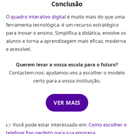
Conclusão
O
quadro interativo digital
é muito mais do que uma
ferramenta tecnológica: é um recurso estratégico
para inovar o ensino. Simplifica a didática, envolve os
alunos e torna a aprendizagem mais eficaz, moderna
e acessível.
Querem levar a vossa escola para o futuro?
Contactem-nos: ajudamos-vos a escolher o modelo
certo para a vossa instituição.
VER MAIS
👉 Você pode estar interessado em:
Como escolher o
telefone fixo perfeito para sua empresa