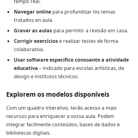
tempo real.
Navegar online
para profundizar los temas
tratados en aula.
Gravar as aulas
para permitir a revisão em casa.
Corrigir exercícios
e realizar testes de forma
colaborativa.
Usar software específico consoante a atividade
educativa
– indicado para escolas artísticas, de
design e institutos técnicos.
Explorem os modelos disponíveis
Com um quadro interativo, terão acesso a mais
recursos para enriquecer a vossa aula. Podem
integrar facilmente conteúdos, bases de dados e
bibliotecas digitais.