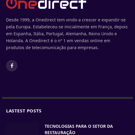
Desde 1999, a Onedirect tem vindo a crescer e expandir-se
pela Europa. Estabeleceu-se inicialmente em França, depois
em Espanha, Itália, Portugal, Alemanha, Reino Unido e
Holanda. A Onedirect é o nº 1 em vendas online em
produtos de telecomunicação para empresas.
Facebook
LASTEST POSTS
TECNOLOGIAS PARA O SETOR DA
RESTAURAÇÃO