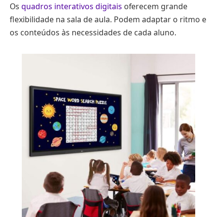
Os
quadros interativos digitais
oferecem grande
flexibilidade na sala de aula. Podem adaptar o ritmo e
os conteúdos às necessidades de cada aluno.