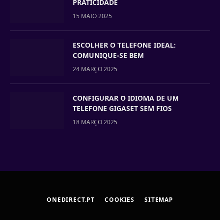
PRATICIDADE
15 MAIO 2025
ESCOLHER O TELEFONE IDEAL:
COMUNIQUE-SE BEM
24 MARÇO 2025
CONFIGURAR O IDIOMA DE UM
TELEFONE GIGASET SEM FIOS
18 MARÇO 2025
ONEDIRECT.PT
COOKIES
SITEMAP