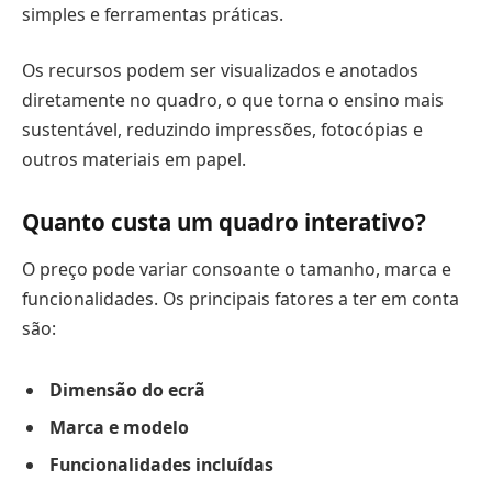
simples e ferramentas práticas.
Os recursos podem ser visualizados e anotados
diretamente no quadro, o que torna o ensino mais
sustentável, reduzindo impressões, fotocópias e
outros materiais em papel.
Quanto custa um quadro interativo?
O preço pode variar consoante o tamanho, marca e
funcionalidades. Os principais fatores a ter em conta
são:
Dimensão do ecrã
Marca e modelo
Funcionalidades incluídas