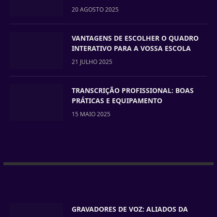
20 AGOSTO 2025
VANTAGENS DE ESCOLHER O QUADRO
INTERATIVO PARA A VOSSA ESCOLA
21 JULHO 2025
TRANSCRIÇÃO PROFISSIONAL: BOAS
PRÁTICAS E EQUIPAMENTO
15 MAIO 2025
GRAVADORES DE VOZ: ALIADOS DA