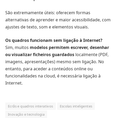
São extremamente úteis: oferecem formas
alternativas de aprender e maior acessibilidade, com
ajustes de texto, som e elementos visuais.
Os quadros funcionam sem ligação à Internet?
Sim, muitos
modelos permitem escrever, desenhar
ou visualizar ficheiros guardados
localmente (PDF,
imagens, apresentações) mesmo sem ligação. No
entanto, para aceder a conteúdos online ou
funcionalidades na cloud, é necessária ligação à
Internet.
Ecrãs e quadros interativos
Escolas inteligentes
Inovação e tecnologia