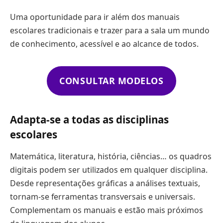
Uma oportunidade para ir além dos manuais
escolares tradicionais e trazer para a sala um mundo
de conhecimento, acessível e ao alcance de todos.
CONSULTAR MODELOS
Adapta-se a todas as disciplinas
escolares
Matemática, literatura, história, ciências… os quadros
digitais podem ser utilizados em qualquer disciplina.
Desde representações gráficas a análises textuais,
tornam-se ferramentas transversais e universais.
Complementam os manuais e estão mais próximos