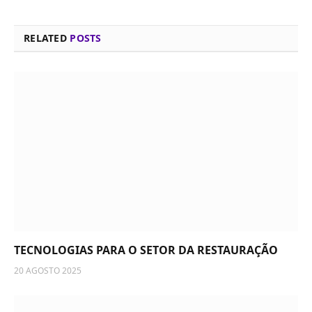
RELATED
POSTS
TECNOLOGIAS PARA O SETOR DA RESTAURAÇÃO
20 AGOSTO 2025