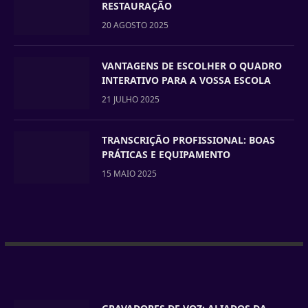
RESTAURAÇÃO
20 AGOSTO 2025
VANTAGENS DE ESCOLHER O QUADRO
INTERATIVO PARA A VOSSA ESCOLA
21 JULHO 2025
TRANSCRIÇÃO PROFISSIONAL: BOAS
PRÁTICAS E EQUIPAMENTO
15 MAIO 2025