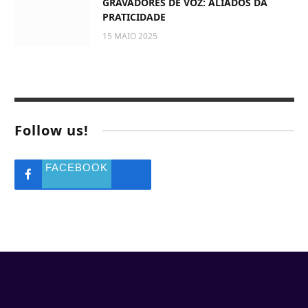
GRAVADORES DE VOZ: ALIADOS DA
PRATICIDADE
15 MAIO 2025
Follow us!
FACEBOOK