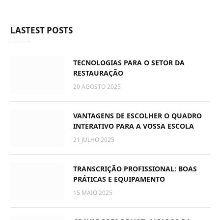
LASTEST POSTS
TECNOLOGIAS PARA O SETOR DA
RESTAURAÇÃO
20 AGOSTO 2025
VANTAGENS DE ESCOLHER O QUADRO
INTERATIVO PARA A VOSSA ESCOLA
21 JULHO 2025
TRANSCRIÇÃO PROFISSIONAL: BOAS
PRÁTICAS E EQUIPAMENTO
15 MAIO 2025