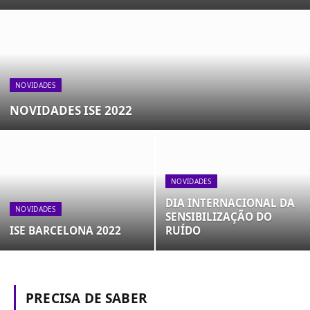
NOVIDADES
NOVIDADES ISE 2022
NOVIDADES
DIA INTERNACIONAL DA
NOVIDADES
SENSIBILIZAÇÃO DO
ISE BARCELONA 2022
RUÍDO
PRECISA DE SABER