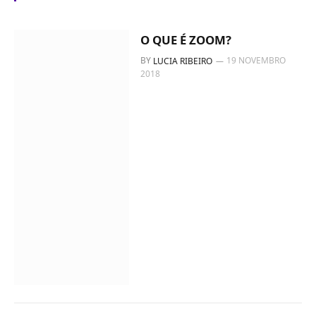
O QUE É ZOOM?
BY
19 NOVEMBRO
LUCIA RIBEIRO
2018