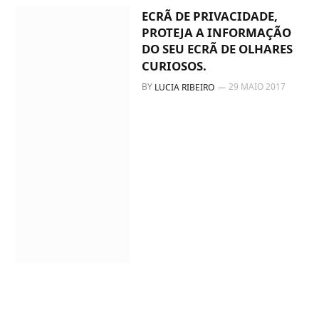
ECRÃ DE PRIVACIDADE,
PROTEJA A INFORMAÇÃO
DO SEU ECRÃ DE OLHARES
CURIOSOS.
BY
29 MAIO 2017
LUCIA RIBEIRO