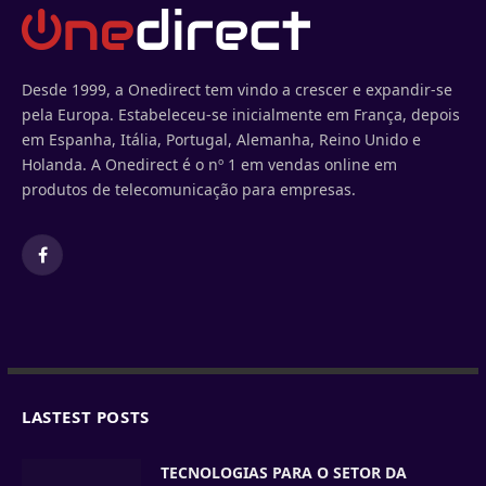
Desde 1999, a Onedirect tem vindo a crescer e expandir-se
pela Europa. Estabeleceu-se inicialmente em França, depois
em Espanha, Itália, Portugal, Alemanha, Reino Unido e
Holanda. A Onedirect é o nº 1 em vendas online em
produtos de telecomunicação para empresas.
Facebook
LASTEST POSTS
TECNOLOGIAS PARA O SETOR DA