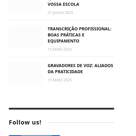
VOSSA ESCOLA
21 JULHO 2025
TRANSCRIÇÃO PROFISSIONAL:
BOAS PRÁTICAS E
EQUIPAMENTO
15 MAIO 2025
GRAVADORES DE VOZ: ALIADOS
DA PRATICIDADE
15 MAIO 2025
Follow us!