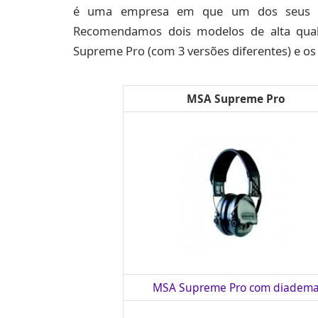
é uma empresa em que um dos seus prin
Recomendamos dois modelos de alta qual
Supreme Pro (com 3 versões diferentes) e o
MSA Supreme Pro
MSA Supreme Pro com diadem