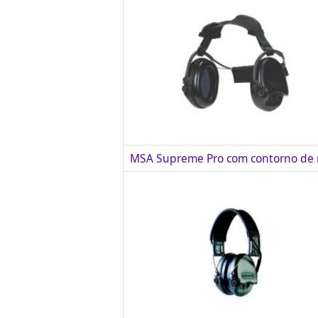
MSA Supreme Pro com contorno de