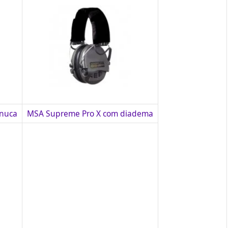
 nuca
MSA Supreme Pro X com diadema