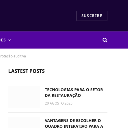
SUSCRIBE
DES
proteção auditiva
LASTEST POSTS
TECNOLOGIAS PARA O SETOR
DA RESTAURAÇÃO
20 AGOSTO 2025
VANTAGENS DE ESCOLHER O
QUADRO INTERATIVO PARA A