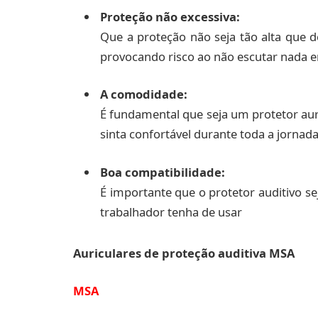
Proteção não excessiva:
Que a proteção não seja tão alta que d
provocando risco ao não escutar nada 
A comodidade:
É fundamental que seja um protetor auri
sinta confortável durante toda a jornad
Boa compatibilidade:
É importante que o protetor auditivo 
trabalhador tenha de usar
Auriculares de proteção auditiva MSA
MSA