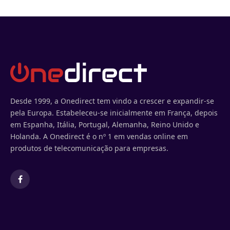
Desde 1999, a Onedirect tem vindo a crescer e expandir-se
pela Europa. Estabeleceu-se inicialmente em França, depois
em Espanha, Itália, Portugal, Alemanha, Reino Unido e
Holanda. A Onedirect é o nº 1 em vendas online em
produtos de telecomunicação para empresas.
Facebook