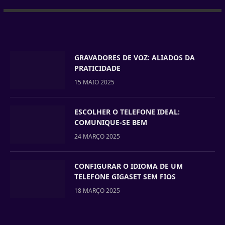
GRAVADORES DE VOZ: ALIADOS DA
PRATICIDADE
15 MAIO 2025
ESCOLHER O TELEFONE IDEAL:
COMUNIQUE-SE BEM
24 MARÇO 2025
CONFIGURAR O IDIOMA DE UM
TELEFONE GIGASET SEM FIOS
18 MARÇO 2025