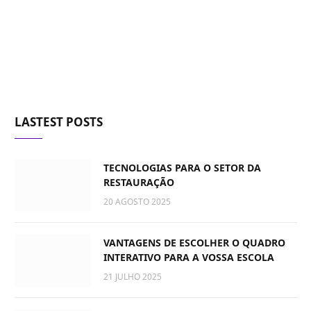
LASTEST POSTS
TECNOLOGIAS PARA O SETOR DA
RESTAURAÇÃO
20 AGOSTO 2025
VANTAGENS DE ESCOLHER O QUADRO
INTERATIVO PARA A VOSSA ESCOLA
21 JULHO 2025