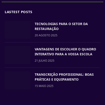
LASTEST POSTS
TECNOLOGIAS PARA O SETOR DA
RESTAURAÇÃO
20 AGOSTO 2025
VANTAGENS DE ESCOLHER O QUADRO
INTERATIVO PARA A VOSSA ESCOLA
21 JULHO 2025
TRANSCRIÇÃO PROFISSIONAL: BOAS
PRÁTICAS E EQUIPAMENTO
15 MAIO 2025