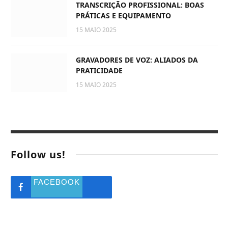
TRANSCRIÇÃO PROFISSIONAL: BOAS
PRÁTICAS E EQUIPAMENTO
15 MAIO 2025
GRAVADORES DE VOZ: ALIADOS DA
PRATICIDADE
15 MAIO 2025
Follow us!
FACEBOOK