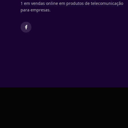
1 em vendas online em produtos de telecomunicação
para empresas.
Facebook