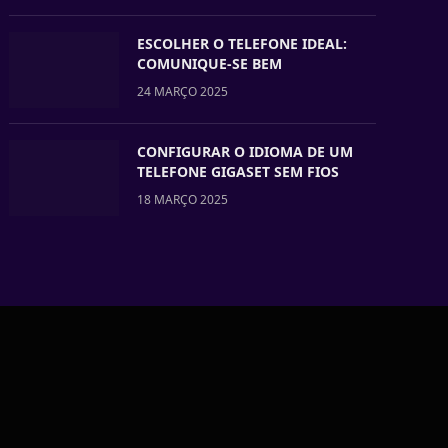
ESCOLHER O TELEFONE IDEAL:
COMUNIQUE-SE BEM
24 MARÇO 2025
CONFIGURAR O IDIOMA DE UM
TELEFONE GIGASET SEM FIOS
18 MARÇO 2025