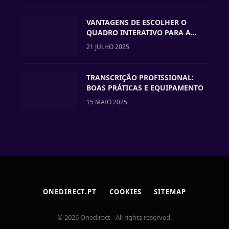
VANTAGENS DE ESCOLHER O
QUADRO INTERATIVO PARA A
VOSSA ESCOLA
21 JULHO 2025
TRANSCRIÇÃO PROFISSIONAL:
BOAS PRÁTICAS E EQUIPAMENTO
15 MAIO 2025
ONEDIRECT.PT
COOKIES
SITEMAP
© 2026 Onedirect - All rights reserved.