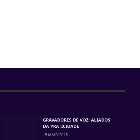
GRAVADORES DE VOZ: ALIADOS
DA PRATICIDADE
15 MAIO 2025