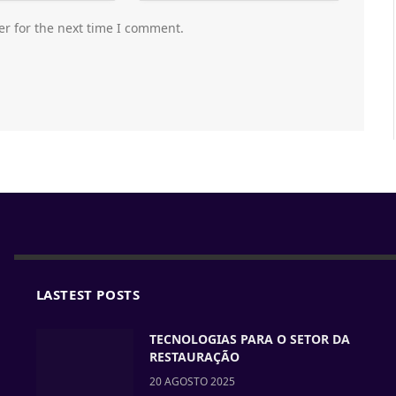
er for the next time I comment.
LASTEST POSTS
TECNOLOGIAS PARA O SETOR DA
RESTAURAÇÃO
20 AGOSTO 2025