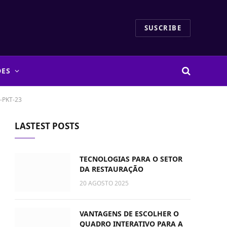
SUSCRIBE
DES
-PKT-23
LASTEST POSTS
TECNOLOGIAS PARA O SETOR
DA RESTAURAÇÃO
20 AGOSTO 2025
VANTAGENS DE ESCOLHER O
QUADRO INTERATIVO PARA A