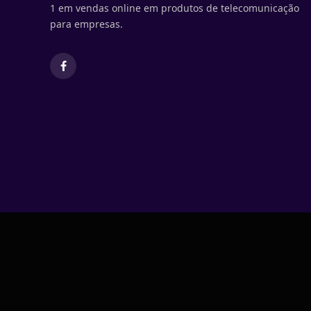
1 em vendas online em produtos de telecomunicação
para empresas.
Facebook