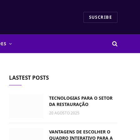
SUSCRIBE
DES
LASTEST POSTS
TECNOLOGIAS PARA O SETOR
DA RESTAURAÇÃO
20 AGOSTO 2025
VANTAGENS DE ESCOLHER O
QUADRO INTERATIVO PARA A