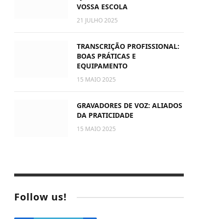
VOSSA ESCOLA
21 JULHO 2025
TRANSCRIÇÃO PROFISSIONAL:
BOAS PRÁTICAS E
EQUIPAMENTO
15 MAIO 2025
GRAVADORES DE VOZ: ALIADOS
DA PRATICIDADE
15 MAIO 2025
Follow us!