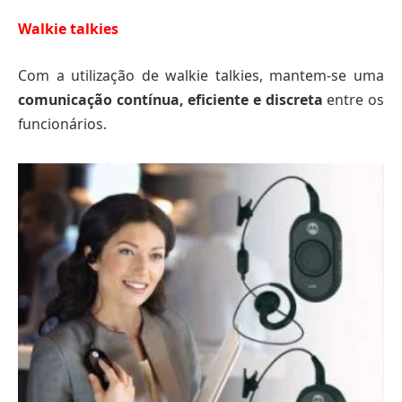
Walkie talkies
Com a utilização de walkie talkies, mantem-se uma
comunicação contínua, eficiente e discreta
entre os
funcionários.