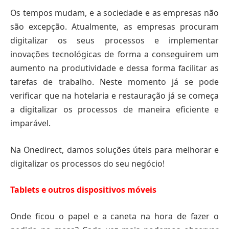
Os tempos mudam, e a sociedade e as empresas não
são excepção. Atualmente, as empresas procuram
digitalizar os seus processos e implementar
inovações tecnológicas de forma a conseguirem um
aumento na produtividade e dessa forma facilitar as
tarefas de trabalho. Neste momento já se pode
verificar que na hotelaria e restauração já se começa
a digitalizar os processos de maneira eficiente e
imparável.
Na Onedirect, damos soluções úteis para melhorar e
digitalizar os processos do seu negócio!
Tablets e outros dispositivos móveis
Onde ficou o papel e a caneta na hora de fazer o