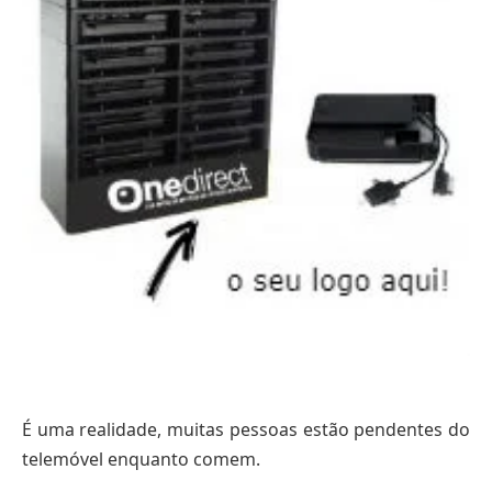
É uma realidade, muitas pessoas estão pendentes do
telemóvel enquanto comem.