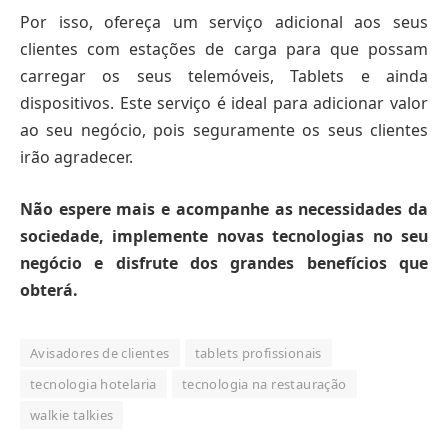
Por isso, ofereça um serviço adicional aos seus
clientes com estações de carga para que possam
carregar os seus telemóveis, Tablets e ainda
dispositivos. Este serviço é ideal para adicionar valor
ao seu negócio, pois seguramente os seus clientes
irão agradecer.
Não espere mais e acompanhe as necessidades da
sociedade, implemente novas tecnologias no seu
negócio e disfrute dos grandes benefícios que
obterá.
Avisadores de clientes
tablets profissionais
tecnologia hotelaria
tecnologia na restauração
walkie talkies