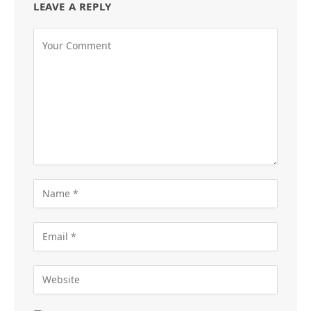
LEAVE A REPLY