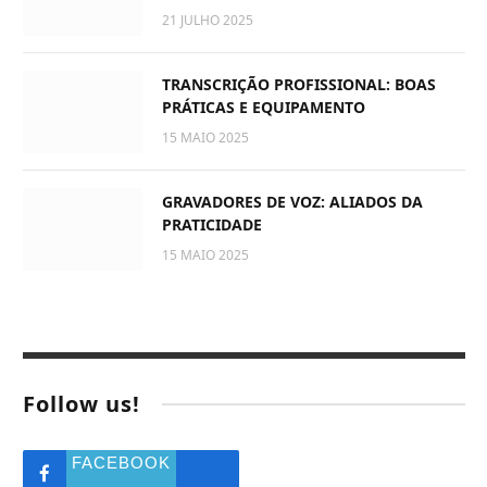
21 JULHO 2025
TRANSCRIÇÃO PROFISSIONAL: BOAS
PRÁTICAS E EQUIPAMENTO
15 MAIO 2025
GRAVADORES DE VOZ: ALIADOS DA
PRATICIDADE
15 MAIO 2025
Follow us!
FACEBOOK