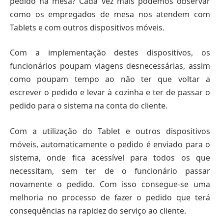
pedido na mesa? Cada vez mais podemos observar
como os empregados de mesa nos atendem com
Tablets e com outros dispositivos móveis.
Com a implementação destes dispositivos, os
funcionários poupam viagens desnecessárias, assim
como poupam tempo ao não ter que voltar a
escrever o pedido e levar à cozinha e ter de passar o
pedido para o sistema na conta do cliente.
Com a utilização do Tablet e outros dispositivos
móveis, automaticamente o pedido é enviado para o
sistema, onde fica acessível para todos os que
necessitam, sem ter de o funcionário passar
novamente o pedido. Com isso consegue-se uma
melhoria no processo de fazer o pedido que terá
consequências na rapidez do serviço ao cliente.