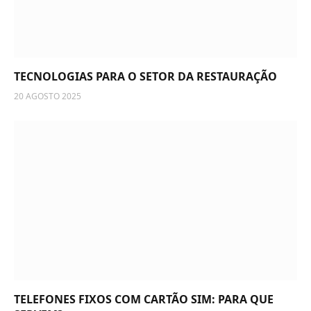
TECNOLOGIAS PARA O SETOR DA RESTAURAÇÃO
20 AGOSTO 2025
TELEFONES FIXOS COM CARTÃO SIM: PARA QUE