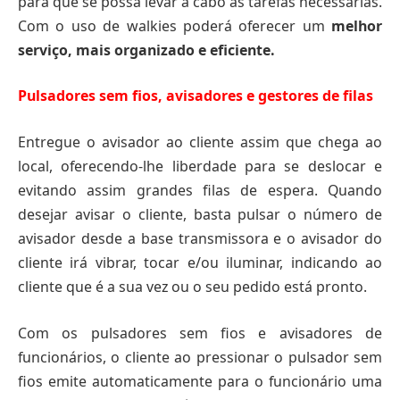
para que se possa levar a cabo as tarefas necessárias.
Com o uso de walkies poderá oferecer um
melhor
serviço, mais organizado e eficiente.
Pulsadores sem fios, avisadores e gestores de filas
Entregue o avisador ao cliente assim que chega ao
local, oferecendo-lhe liberdade para se deslocar e
evitando assim grandes filas de espera. Quando
desejar avisar o cliente, basta pulsar o número de
avisador desde a base transmissora e o avisador do
cliente irá vibrar, tocar e/ou iluminar, indicando ao
cliente que é a sua vez ou o seu pedido está pronto.
Com os pulsadores sem fios e avisadores de
funcionários, o cliente ao pressionar o pulsador sem
fios emite automaticamente para o funcionário uma