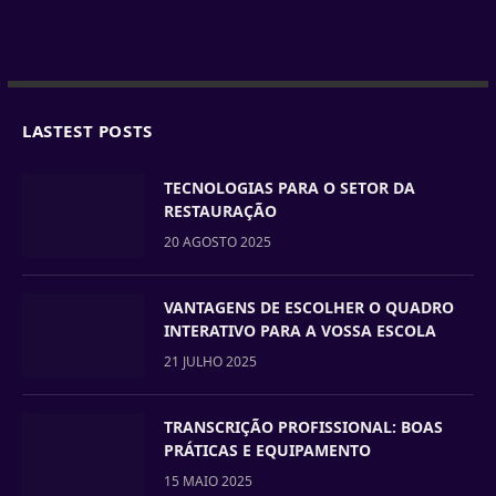
LASTEST POSTS
TECNOLOGIAS PARA O SETOR DA
RESTAURAÇÃO
20 AGOSTO 2025
VANTAGENS DE ESCOLHER O QUADRO
INTERATIVO PARA A VOSSA ESCOLA
21 JULHO 2025
TRANSCRIÇÃO PROFISSIONAL: BOAS
PRÁTICAS E EQUIPAMENTO
15 MAIO 2025