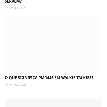
SERVEM?
17 MARÇO 2025
O QUE SIGNIFICA PMR446 EM WALKIE TALKIES?
17 MARÇO 2025