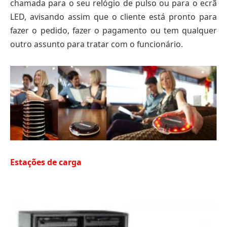
chamada para o seu relógio de pulso ou para o ecrã
LED, avisando assim que o cliente está pronto para
fazer o pedido, fazer o pagamento ou tem qualquer
outro assunto para tratar com o funcionário.
Estações de carga