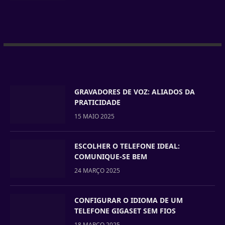
GRAVADORES DE VOZ: ALIADOS DA
PRATICIDADE
15 MAIO 2025
ESCOLHER O TELEFONE IDEAL:
COMUNIQUE-SE BEM
24 MARÇO 2025
CONFIGURAR O IDIOMA DE UM
TELEFONE GIGASET SEM FIOS
18 MARÇO 2025