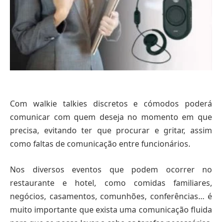
Com walkie talkies discretos e cómodos poderá
comunicar com quem deseja no momento em que
precisa, evitando ter que procurar e gritar, assim
como faltas de comunicação entre funcionários.
Nos diversos eventos que podem ocorrer no
restaurante e hotel, como comidas familiares,
negócios, casamentos, comunhões, conferências… é
muito importante que exista uma comunicação fluida