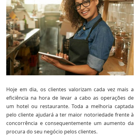
Hoje em dia, os clientes valorizam cada vez mais a
eficiência na hora de levar a cabo as operações de
um hotel ou restaurante. Toda a melhoria captada
pelo cliente ajudará a ter maior notoriedade frente à
concorrência e consequentemente um aumento da
procura do seu negócio pelos clientes.