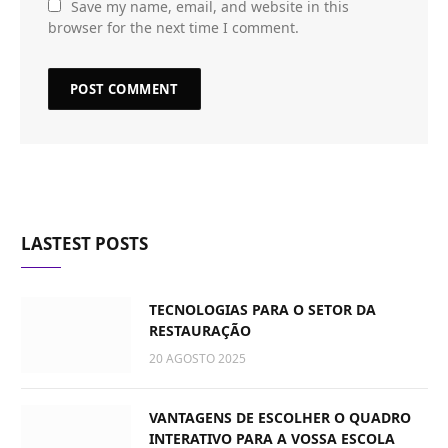
Save my name, email, and website in this
browser for the next time I comment.
LASTEST POSTS
TECNOLOGIAS PARA O SETOR DA
RESTAURAÇÃO
20 AGOSTO 2025
VANTAGENS DE ESCOLHER O QUADRO
INTERATIVO PARA A VOSSA ESCOLA