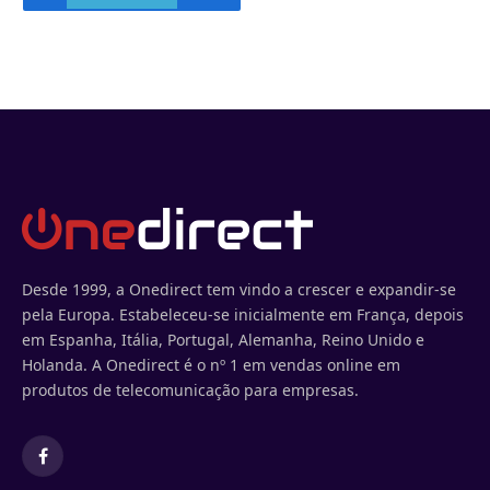
Desde 1999, a Onedirect tem vindo a crescer e expandir-se
pela Europa. Estabeleceu-se inicialmente em França, depois
em Espanha, Itália, Portugal, Alemanha, Reino Unido e
Holanda. A Onedirect é o nº 1 em vendas online em
produtos de telecomunicação para empresas.
Facebook