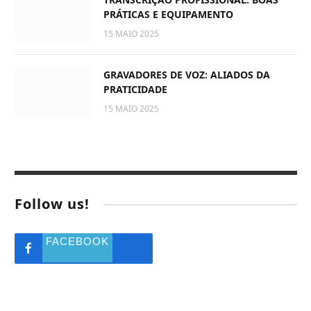
PRÁTICAS E EQUIPAMENTO
15 MAIO 2025
GRAVADORES DE VOZ: ALIADOS DA
PRATICIDADE
15 MAIO 2025
Follow us!
FACEBOOK