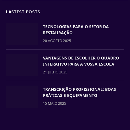
LASTEST POSTS
TECNOLOGIAS PARA O SETOR DA
RESTAURAÇÃO
20 AGOSTO 2025
VANTAGENS DE ESCOLHER O QUADRO
INTERATIVO PARA A VOSSA ESCOLA
21 JULHO 2025
TRANSCRIÇÃO PROFISSIONAL: BOAS
PRÁTICAS E EQUIPAMENTO
15 MAIO 2025