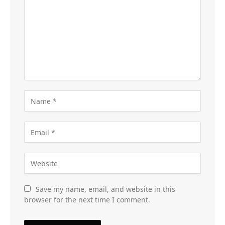
Save my name, email, and website in this
browser for the next time I comment.