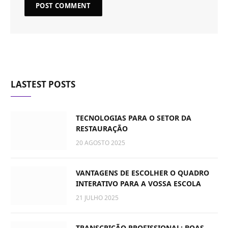
LASTEST POSTS
TECNOLOGIAS PARA O SETOR DA
RESTAURAÇÃO
20 AGOSTO 2025
VANTAGENS DE ESCOLHER O QUADRO
INTERATIVO PARA A VOSSA ESCOLA
21 JULHO 2025
TRANSCRIÇÃO PROFISSIONAL: BOAS