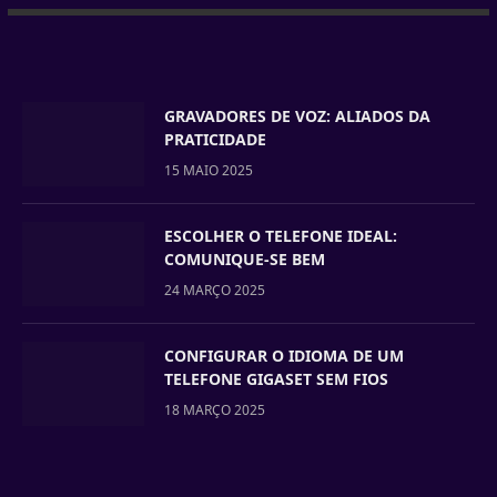
GRAVADORES DE VOZ: ALIADOS DA
PRATICIDADE
15 MAIO 2025
ESCOLHER O TELEFONE IDEAL:
COMUNIQUE-SE BEM
24 MARÇO 2025
CONFIGURAR O IDIOMA DE UM
TELEFONE GIGASET SEM FIOS
18 MARÇO 2025