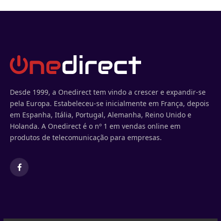
Desde 1999, a Onedirect tem vindo a crescer e expandir-se
pela Europa. Estabeleceu-se inicialmente em França, depois
em Espanha, Itália, Portugal, Alemanha, Reino Unido e
Holanda. A Onedirect é o nº 1 em vendas online em
produtos de telecomunicação para empresas.
Facebook