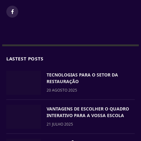
Facebook
LASTEST POSTS
TECNOLOGIAS PARA O SETOR DA
RESTAURAÇÃO
20 AGOSTO 2025
VANTAGENS DE ESCOLHER O QUADRO
INTERATIVO PARA A VOSSA ESCOLA
21 JULHO 2025