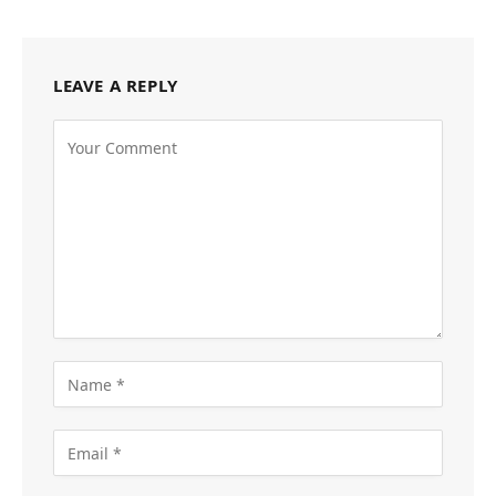
LEAVE A REPLY