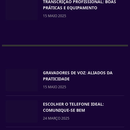
TRANSCRIÇÃO PROFISSIONAL: BOAS
PRÁTICAS E EQUIPAMENTO
15 MAIO 2025
GRAVADORES DE VOZ: ALIADOS DA
PRATICIDADE
15 MAIO 2025
ESCOLHER O TELEFONE IDEAL:
COMUNIQUE-SE BEM
24 MARÇO 2025