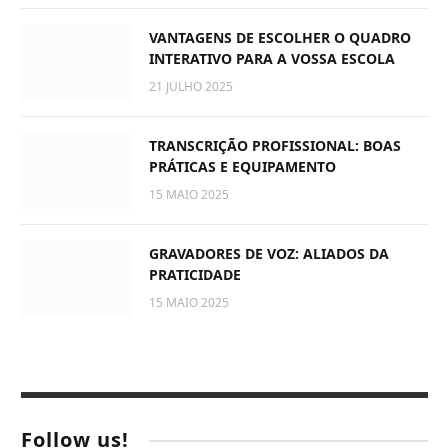
VANTAGENS DE ESCOLHER O QUADRO
INTERATIVO PARA A VOSSA ESCOLA
21 JULHO 2025
TRANSCRIÇÃO PROFISSIONAL: BOAS
PRÁTICAS E EQUIPAMENTO
15 MAIO 2025
GRAVADORES DE VOZ: ALIADOS DA
PRATICIDADE
15 MAIO 2025
Follow us!