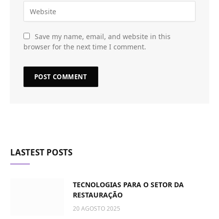
Save my name, email, and website in this
browser for the next time I comment.
LASTEST POSTS
TECNOLOGIAS PARA O SETOR DA
RESTAURAÇÃO
20 AGOSTO 2025