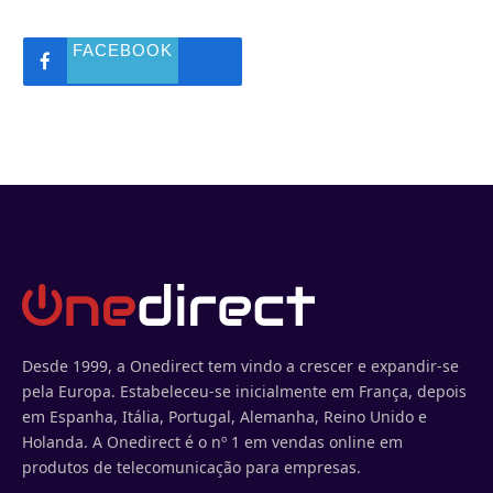
FACEBOOK
Desde 1999, a Onedirect tem vindo a crescer e expandir-se
pela Europa. Estabeleceu-se inicialmente em França, depois
em Espanha, Itália, Portugal, Alemanha, Reino Unido e
Holanda. A Onedirect é o nº 1 em vendas online em
produtos de telecomunicação para empresas.