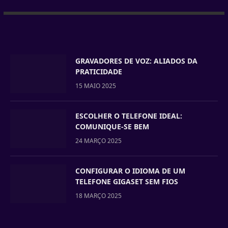
GRAVADORES DE VOZ: ALIADOS DA
PRATICIDADE
15 MAIO 2025
ESCOLHER O TELEFONE IDEAL:
COMUNIQUE-SE BEM
24 MARÇO 2025
CONFIGURAR O IDIOMA DE UM
TELEFONE GIGASET SEM FIOS
18 MARÇO 2025