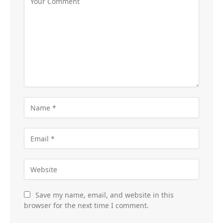
Save my name, email, and website in this
browser for the next time I comment.