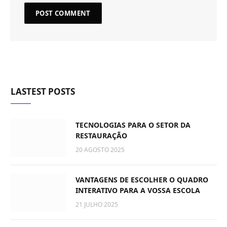
LASTEST POSTS
TECNOLOGIAS PARA O SETOR DA
RESTAURAÇÃO
20 AGOSTO 2025
VANTAGENS DE ESCOLHER O QUADRO
INTERATIVO PARA A VOSSA ESCOLA
21 JULHO 2025