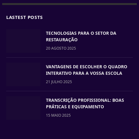
LASTEST POSTS
TECNOLOGIAS PARA O SETOR DA
RESTAURAÇÃO
20 AGOSTO 2025
VANTAGENS DE ESCOLHER O QUADRO
INTERATIVO PARA A VOSSA ESCOLA
21 JULHO 2025
TRANSCRIÇÃO PROFISSIONAL: BOAS
PRÁTICAS E EQUIPAMENTO
15 MAIO 2025