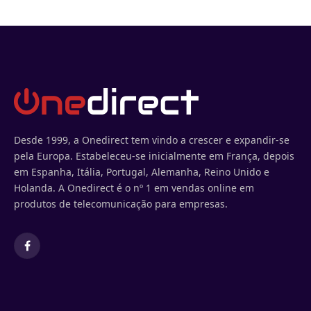
Desde 1999, a Onedirect tem vindo a crescer e expandir-se
pela Europa. Estabeleceu-se inicialmente em França, depois
em Espanha, Itália, Portugal, Alemanha, Reino Unido e
Holanda. A Onedirect é o nº 1 em vendas online em
produtos de telecomunicação para empresas.
Facebook