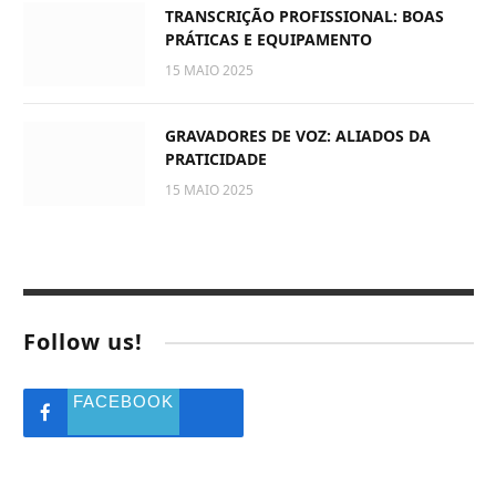
TRANSCRIÇÃO PROFISSIONAL: BOAS
PRÁTICAS E EQUIPAMENTO
15 MAIO 2025
GRAVADORES DE VOZ: ALIADOS DA
PRATICIDADE
15 MAIO 2025
Follow us!
FACEBOOK