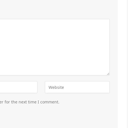
er for the next time I comment.