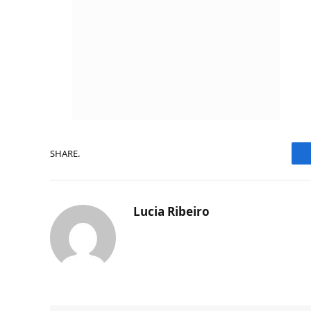
SHARE.
Lucia Ribeiro