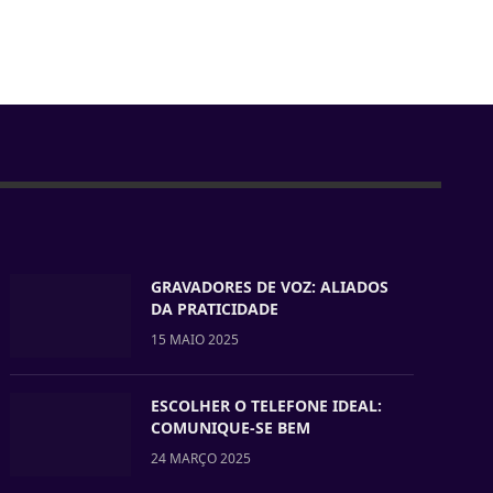
GRAVADORES DE VOZ: ALIADOS
DA PRATICIDADE
15 MAIO 2025
ESCOLHER O TELEFONE IDEAL:
COMUNIQUE-SE BEM
24 MARÇO 2025