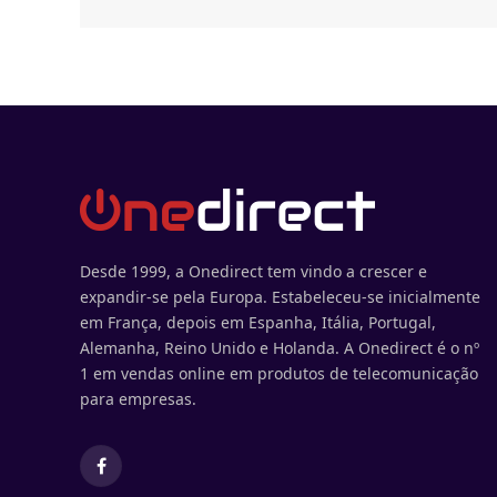
Desde 1999, a Onedirect tem vindo a crescer e
expandir-se pela Europa. Estabeleceu-se inicialmente
em França, depois em Espanha, Itália, Portugal,
Alemanha, Reino Unido e Holanda. A Onedirect é o nº
1 em vendas online em produtos de telecomunicação
para empresas.
Facebook