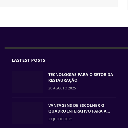
LASTEST POSTS
TECNOLOGIAS PARA O SETOR DA
RESTAURAÇÃO
20 AGOSTO 2025
VANTAGENS DE ESCOLHER O
QUADRO INTERATIVO PARA A
VOSSA ESCOLA
21 JULHO 2025