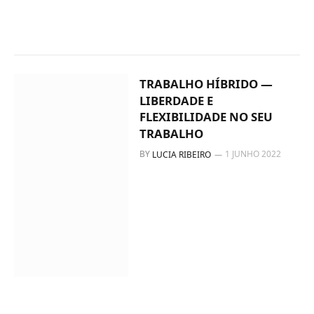
TRABALHO HÍBRIDO —
LIBERDADE E
FLEXIBILIDADE NO SEU
TRABALHO
BY
1 JUNHO 2022
LUCIA RIBEIRO