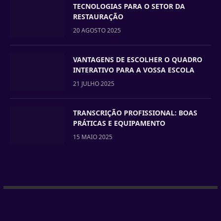
TECNOLOGIAS PARA O SETOR DA
RESTAURAÇÃO
20 AGOSTO 2025
VANTAGENS DE ESCOLHER O QUADRO
INTERATIVO PARA A VOSSA ESCOLA
21 JULHO 2025
TRANSCRIÇÃO PROFISSIONAL: BOAS
PRÁTICAS E EQUIPAMENTO
15 MAIO 2025