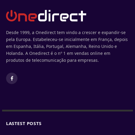
Desde 1999, a Onedirect tem vindo a crescer e expandir-se
pela Europa. Estabeleceu-se inicialmente em França, depois
em Espanha, Itália, Portugal, Alemanha, Reino Unido e
Holanda. A Onedirect é o nº 1 em vendas online em
produtos de telecomunicação para empresas.
Facebook
LASTEST POSTS