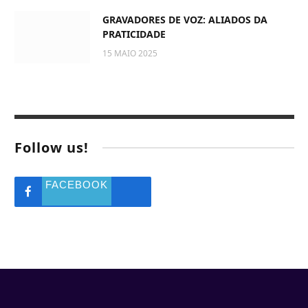
GRAVADORES DE VOZ: ALIADOS DA
PRATICIDADE
15 MAIO 2025
Follow us!
FACEBOOK