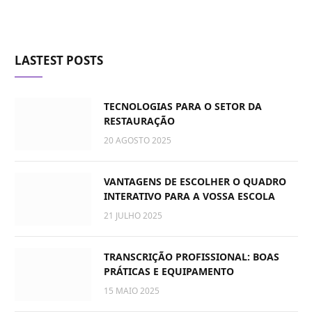
LASTEST POSTS
TECNOLOGIAS PARA O SETOR DA
RESTAURAÇÃO
20 AGOSTO 2025
VANTAGENS DE ESCOLHER O QUADRO
INTERATIVO PARA A VOSSA ESCOLA
21 JULHO 2025
TRANSCRIÇÃO PROFISSIONAL: BOAS
PRÁTICAS E EQUIPAMENTO
15 MAIO 2025