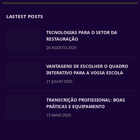
LASTEST POSTS
TECNOLOGIAS PARA O SETOR DA
RESTAURAÇÃO
20 AGOSTO 2025
VANTAGENS DE ESCOLHER O QUADRO
INTERATIVO PARA A VOSSA ESCOLA
21 JULHO 2025
TRANSCRIÇÃO PROFISSIONAL: BOAS
PRÁTICAS E EQUIPAMENTO
15 MAIO 2025