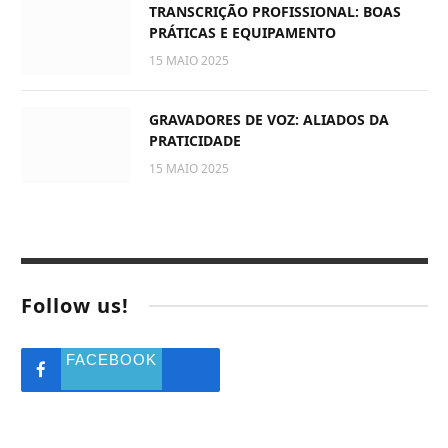
TRANSCRIÇÃO PROFISSIONAL: BOAS
PRÁTICAS E EQUIPAMENTO
15 MAIO 2025
GRAVADORES DE VOZ: ALIADOS DA
PRATICIDADE
15 MAIO 2025
Follow us!
FACEBOOK