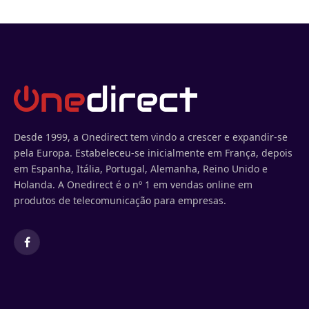
Desde 1999, a Onedirect tem vindo a crescer e expandir-se
pela Europa. Estabeleceu-se inicialmente em França, depois
em Espanha, Itália, Portugal, Alemanha, Reino Unido e
Holanda. A Onedirect é o nº 1 em vendas online em
produtos de telecomunicação para empresas.
Facebook