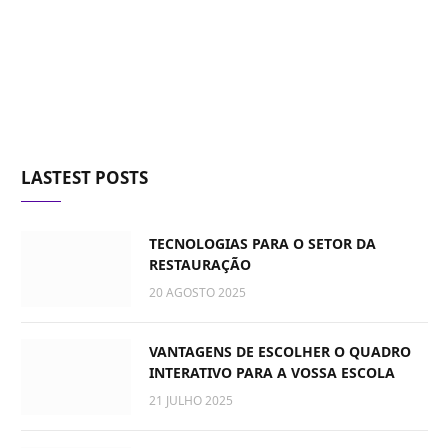
LASTEST POSTS
TECNOLOGIAS PARA O SETOR DA
RESTAURAÇÃO
20 AGOSTO 2025
VANTAGENS DE ESCOLHER O QUADRO
INTERATIVO PARA A VOSSA ESCOLA
21 JULHO 2025