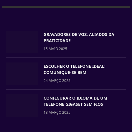
GRAVADORES DE VOZ: ALIADOS DA
PRATICIDADE
15 MAIO 2025
ESCOLHER O TELEFONE IDEAL:
COMUNIQUE-SE BEM
24 MARÇO 2025
CONFIGURAR O IDIOMA DE UM
TELEFONE GIGASET SEM FIOS
18 MARÇO 2025