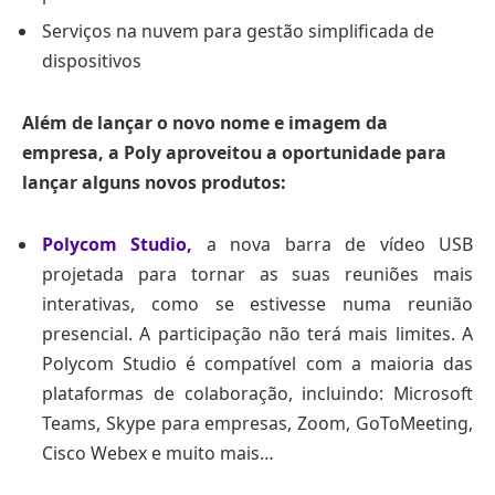
Serviços na nuvem para gestão simplificada de
dispositivos
Além de lançar o novo nome e imagem da
empresa, a Poly aproveitou a oportunidade para
lançar alguns novos produtos:
Polycom Studio,
a nova barra de vídeo USB
projetada para tornar as suas reuniões mais
interativas, como se estivesse numa reunião
presencial. A participação não terá mais limites. A
Polycom Studio é compatível com a maioria das
plataformas de colaboração, incluindo: Microsoft
Teams, Skype para empresas, Zoom, GoToMeeting,
Cisco Webex e muito mais…