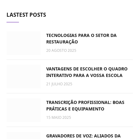
LASTEST POSTS
TECNOLOGIAS PARA O SETOR DA
RESTAURAÇÃO
20 AGOSTO 2025
VANTAGENS DE ESCOLHER O QUADRO
INTERATIVO PARA A VOSSA ESCOLA
21 JULHO 2025
TRANSCRIÇÃO PROFISSIONAL: BOAS
PRÁTICAS E EQUIPAMENTO
15 MAIO 2025
GRAVADORES DE VOZ: ALIADOS DA