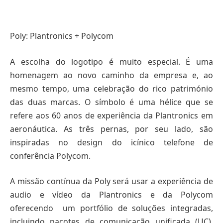
Poly: Plantronics + Polycom
A escolha do logotipo é muito especial. É uma
homenagem ao novo caminho da empresa e, ao
mesmo tempo, uma celebração do rico património
das duas marcas. O símbolo é uma hélice que se
refere aos 60 anos de experiência da Plantronics em
aeronáutica. As três pernas, por seu lado, são
inspiradas no design do icínico telefone de
conferência Polycom.
A missão contínua da Poly será usar a experiência de
audio e vídeo da Plantronics e da Polycom
oferecendo um portfólio de soluções integradas,
incluindo pacotes de comunicação unificada (UC),