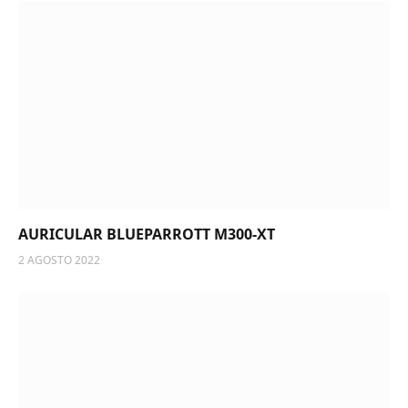
AURICULAR BLUEPARROTT M300-XT
2 AGOSTO 2022