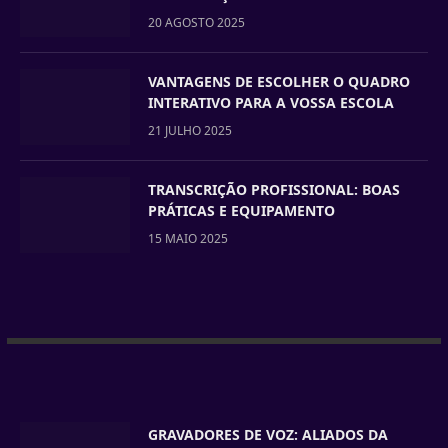
20 AGOSTO 2025
VANTAGENS DE ESCOLHER O QUADRO
INTERATIVO PARA A VOSSA ESCOLA
21 JULHO 2025
TRANSCRIÇÃO PROFISSIONAL: BOAS
PRÁTICAS E EQUIPAMENTO
15 MAIO 2025
GRAVADORES DE VOZ: ALIADOS DA