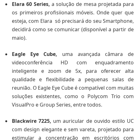
Elara 60 Series,
a solução de mesa projetada para
os primeiros profisiionais móveis. Onde quer que
esteja, com Elara só precisará do seu Smartphone,
decidirá como se comunicar (disponível a partir de
maio).
Eagle Eye Cube,
uma avançada câmara de
videoconferência HD com enquadramento
inteligente e zoom de 5x, para oferecer alta
qualidade e flexibilidade a pequenas salas de
reunião. O Eagle Eye Cube é compatível com muitas
soluções existentes, como o Polycom Trio com
VisualPro e Group Series, entre todos.
Blackwire 7225,
um auricular de ouvido estilo UC
com design elegante e sem vareta, projetado para
estimular a concentração em escritórios com