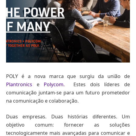
POLY é a nova marca que surgiu da união de
Plantronics
e
Polycom.
Estes dois líderes de
comunicação juntam-se para um futuro prometedor
na comunicação e colaboração.
Duas empresas. Duas histórias diferentes. Um
objetivo comum: fornecer as soluções
tecnologicamente mais avançadas para comunicar e