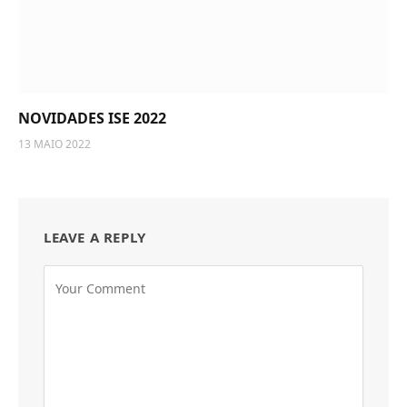
NOVIDADES ISE 2022
13 MAIO 2022
LEAVE A REPLY