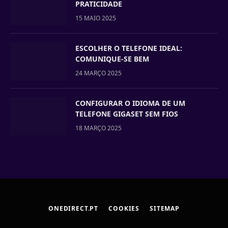
PRATICIDADE
15 MAIO 2025
ESCOLHER O TELEFONE IDEAL:
COMUNIQUE-SE BEM
24 MARÇO 2025
CONFIGURAR O IDIOMA DE UM
TELEFONE GIGASET SEM FIOS
18 MARÇO 2025
ONEDIRECT.PT
COOKIES
SITEMAP