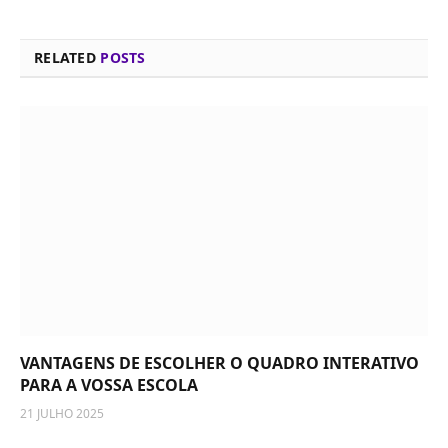
RELATED
POSTS
VANTAGENS DE ESCOLHER O QUADRO INTERATIVO
PARA A VOSSA ESCOLA
21 JULHO 2025