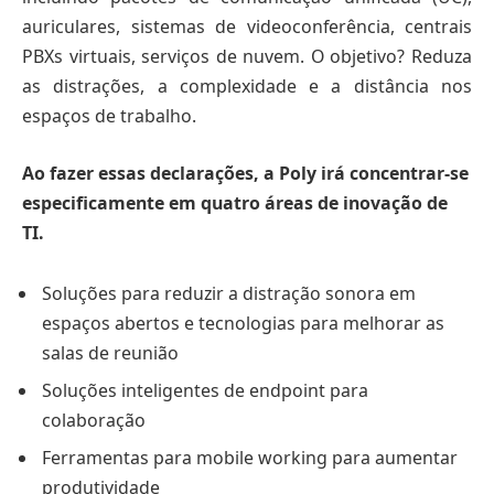
auriculares, sistemas de videoconferência, centrais
PBXs virtuais, serviços de nuvem. O objetivo? Reduza
as distrações, a complexidade e a distância nos
espaços de trabalho.
Ao fazer essas declarações, a Poly irá concentrar-se
especificamente em quatro áreas de inovação de
TI.
Soluções para reduzir a distração sonora em
espaços abertos e tecnologias para melhorar as
salas de reunião
Soluções inteligentes de endpoint para
colaboração
Ferramentas para mobile working para aumentar
produtividade