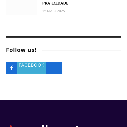
PRATICIDADE
15 MAIO 2025
Follow us!
FACEBOOK