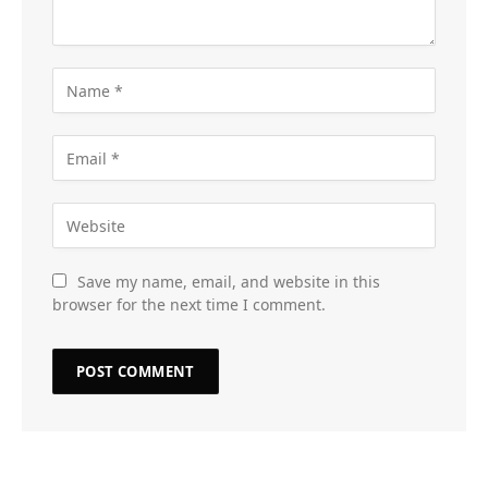
Save my name, email, and website in this
browser for the next time I comment.