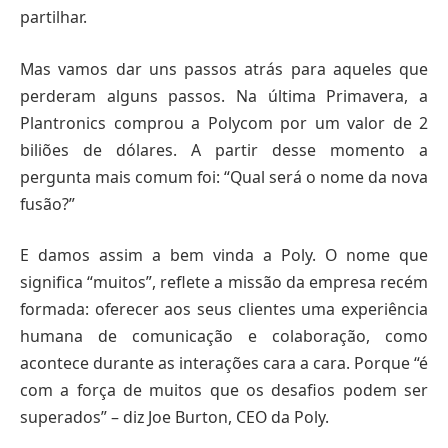
partilhar.
Mas vamos dar uns passos atrás para aqueles que
perderam alguns passos. Na última Primavera, a
Plantronics comprou a Polycom por um valor de 2
biliões de dólares. A partir desse momento a
pergunta mais comum foi: “Qual será o nome da nova
fusão?”
E damos assim a bem vinda a Poly. O nome que
significa “muitos”, reflete a missão da empresa recém
formada: oferecer aos seus clientes uma experiência
humana de comunicação e colaboração, como
acontece durante as interações cara a cara. Porque “é
com a força de muitos que os desafios podem ser
superados” – diz Joe Burton, CEO da Poly.