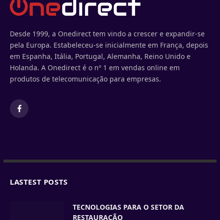
Desde 1999, a Onedirect tem vindo a crescer e expandir-se
pela Europa. Estabeleceu-se inicialmente em França, depois
em Espanha, Itália, Portugal, Alemanha, Reino Unido e
Holanda. A Onedirect é o nº 1 em vendas online em
produtos de telecomunicação para empresas.
Facebook
LASTEST POSTS
TECNOLOGIAS PARA O SETOR DA
RESTAURAÇÃO