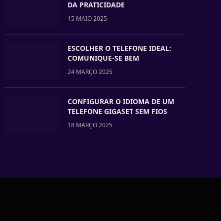
DA PRATICIDADE
15 MAIO 2025
ESCOLHER O TELEFONE IDEAL:
COMUNIQUE-SE BEM
24 MARÇO 2025
CONFIGURAR O IDIOMA DE UM
TELEFONE GIGASET SEM FIOS
18 MARÇO 2025