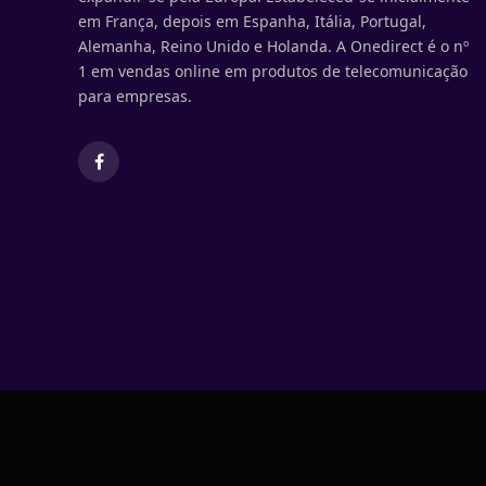
em França, depois em Espanha, Itália, Portugal,
Alemanha, Reino Unido e Holanda. A Onedirect é o nº
1 em vendas online em produtos de telecomunicação
para empresas.
Facebook