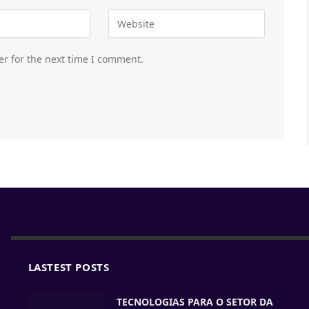
er for the next time I comment.
LASTEST POSTS
TECNOLOGIAS PARA O SETOR DA