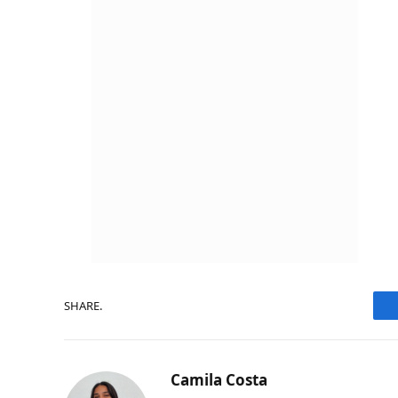
SHARE.
Camila Costa