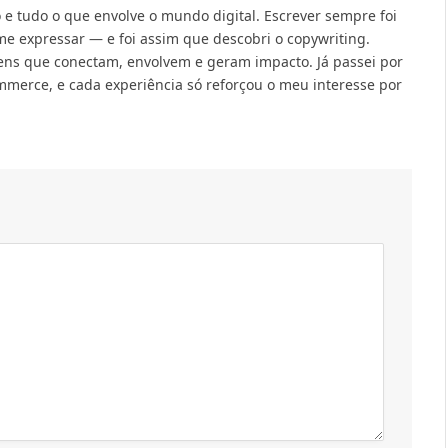
e tudo o que envolve o mundo digital. Escrever sempre foi
e expressar — e foi assim que descobri o copywriting.
ns que conectam, envolvem e geram impacto. Já passei por
merce, e cada experiência só reforçou o meu interesse por