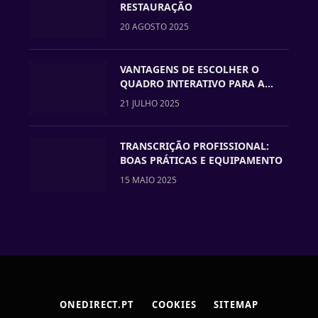
RESTAURAÇÃO
20 AGOSTO 2025
VANTAGENS DE ESCOLHER O
QUADRO INTERATIVO PARA A
VOSSA ESCOLA
21 JULHO 2025
TRANSCRIÇÃO PROFISSIONAL:
BOAS PRÁTICAS E EQUIPAMENTO
15 MAIO 2025
ONEDIRECT.PT
COOKIES
SITEMAP