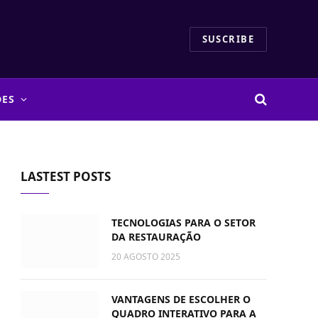
SUSCRIBE
DES
LASTEST POSTS
TECNOLOGIAS PARA O SETOR
DA RESTAURAÇÃO
20 AGOSTO 2025
VANTAGENS DE ESCOLHER O
QUADRO INTERATIVO PARA A