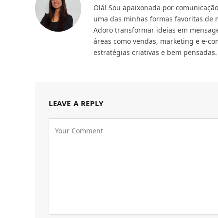
Olá! Sou apaixonada por comunicação 
uma das minhas formas favoritas de m
Adoro transformar ideias em mensage
áreas como vendas, marketing e e-com
estratégias criativas e bem pensadas.
LEAVE A REPLY