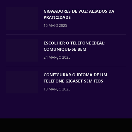
GRAVADORES DE VOZ: ALIADOS DA
PRATICIDADE
15 MAIO 2025
ESCOLHER O TELEFONE IDEAL:
COMUNIQUE-SE BEM
24 MARÇO 2025
CONFIGURAR O IDIOMA DE UM
TELEFONE GIGASET SEM FIOS
18 MARÇO 2025