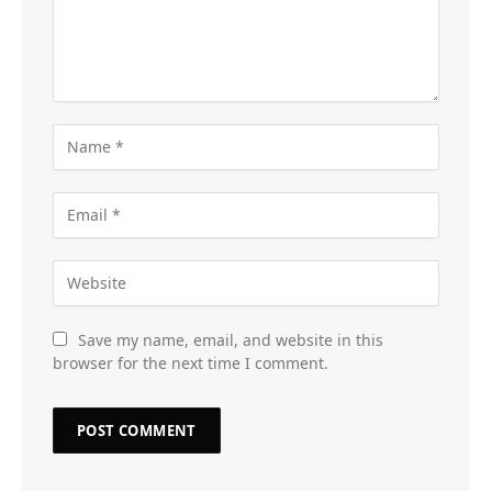
Save my name, email, and website in this
browser for the next time I comment.