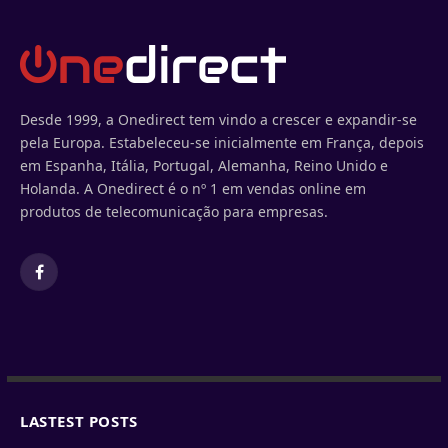
Desde 1999, a Onedirect tem vindo a crescer e expandir-se
pela Europa. Estabeleceu-se inicialmente em França, depois
em Espanha, Itália, Portugal, Alemanha, Reino Unido e
Holanda. A Onedirect é o nº 1 em vendas online em
produtos de telecomunicação para empresas.
Facebook
LASTEST POSTS