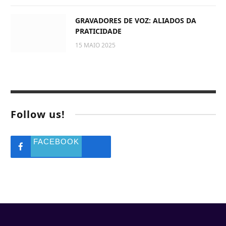
GRAVADORES DE VOZ: ALIADOS DA
PRATICIDADE
15 MAIO 2025
Follow us!
FACEBOOK