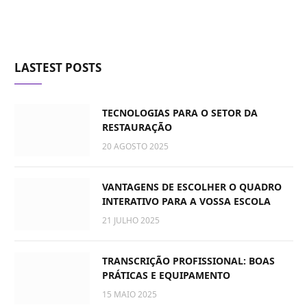
LASTEST POSTS
TECNOLOGIAS PARA O SETOR DA
RESTAURAÇÃO
20 AGOSTO 2025
VANTAGENS DE ESCOLHER O QUADRO
INTERATIVO PARA A VOSSA ESCOLA
21 JULHO 2025
TRANSCRIÇÃO PROFISSIONAL: BOAS
PRÁTICAS E EQUIPAMENTO
15 MAIO 2025