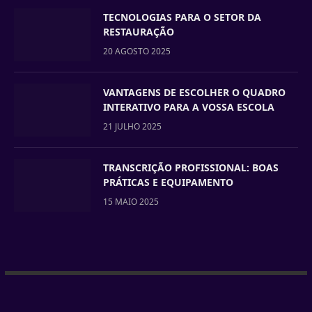
TECNOLOGIAS PARA O SETOR DA
RESTAURAÇÃO
20 AGOSTO 2025
VANTAGENS DE ESCOLHER O QUADRO
INTERATIVO PARA A VOSSA ESCOLA
21 JULHO 2025
TRANSCRIÇÃO PROFISSIONAL: BOAS
PRÁTICAS E EQUIPAMENTO
15 MAIO 2025