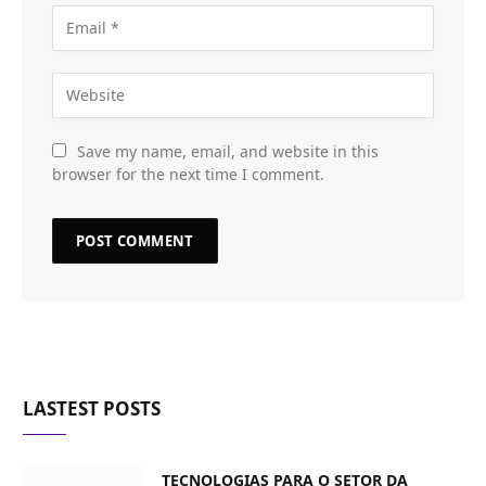
Save my name, email, and website in this
browser for the next time I comment.
LASTEST POSTS
TECNOLOGIAS PARA O SETOR DA