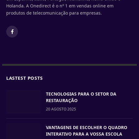
Holanda. A Onedirect é o nº 1 em vendas online em
produtos de telecomunicação para empresas.
Facebook
LASTEST POSTS
TECNOLOGIAS PARA O SETOR DA
RESTAURAÇÃO
20 AGOSTO 2025
VANTAGENS DE ESCOLHER O QUADRO
INTERATIVO PARA A VOSSA ESCOLA