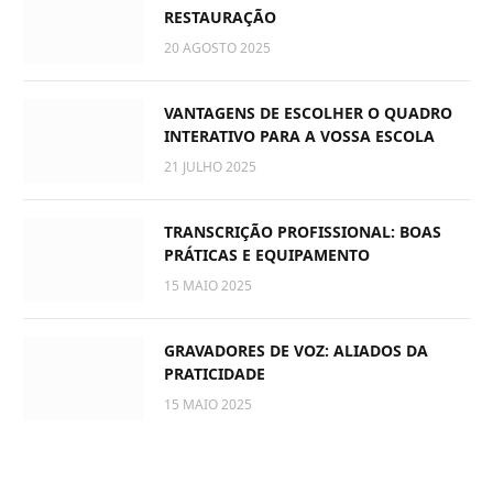
RESTAURAÇÃO
20 AGOSTO 2025
VANTAGENS DE ESCOLHER O QUADRO
INTERATIVO PARA A VOSSA ESCOLA
21 JULHO 2025
TRANSCRIÇÃO PROFISSIONAL: BOAS
PRÁTICAS E EQUIPAMENTO
15 MAIO 2025
GRAVADORES DE VOZ: ALIADOS DA
PRATICIDADE
15 MAIO 2025