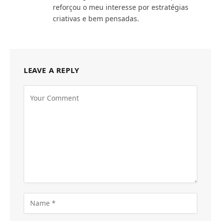
reforçou o meu interesse por estratégias
criativas e bem pensadas.
LEAVE A REPLY