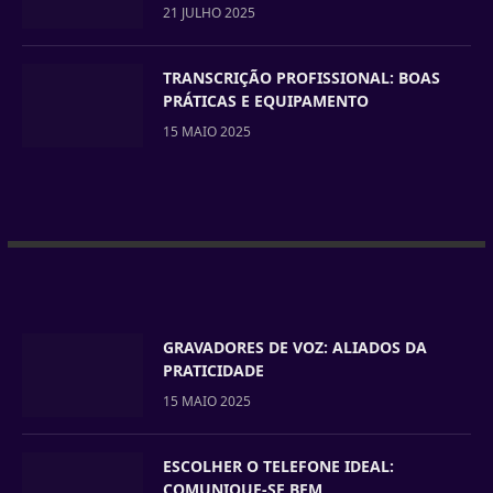
21 JULHO 2025
TRANSCRIÇÃO PROFISSIONAL: BOAS
PRÁTICAS E EQUIPAMENTO
15 MAIO 2025
GRAVADORES DE VOZ: ALIADOS DA
PRATICIDADE
15 MAIO 2025
ESCOLHER O TELEFONE IDEAL:
COMUNIQUE-SE BEM