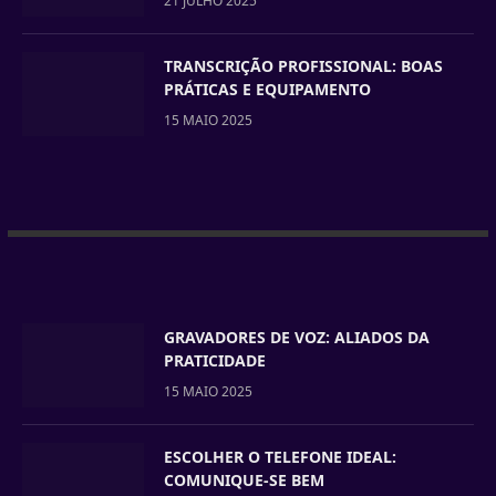
21 JULHO 2025
TRANSCRIÇÃO PROFISSIONAL: BOAS
PRÁTICAS E EQUIPAMENTO
15 MAIO 2025
GRAVADORES DE VOZ: ALIADOS DA
PRATICIDADE
15 MAIO 2025
ESCOLHER O TELEFONE IDEAL:
COMUNIQUE-SE BEM