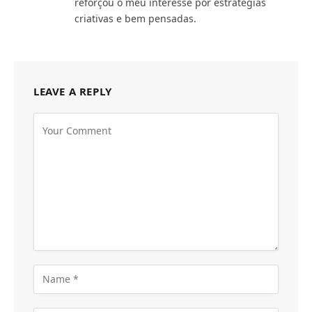
reforçou o meu interesse por estratégias
criativas e bem pensadas.
LEAVE A REPLY