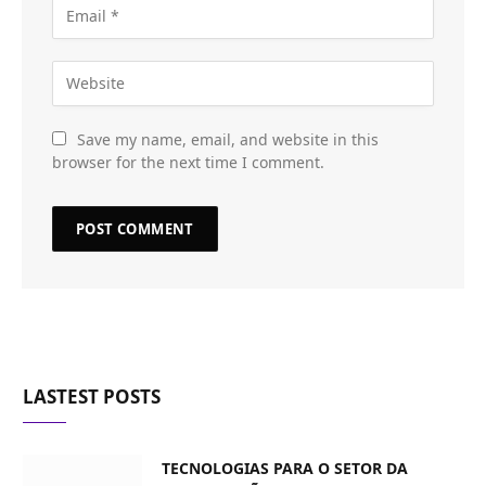
Save my name, email, and website in this
browser for the next time I comment.
LASTEST POSTS
TECNOLOGIAS PARA O SETOR DA