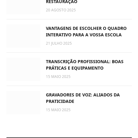
RESTAURAÇÃO
20 AGOSTO 2025
VANTAGENS DE ESCOLHER O QUADRO
INTERATIVO PARA A VOSSA ESCOLA
21 JULHO 2025
TRANSCRIÇÃO PROFISSIONAL: BOAS
PRÁTICAS E EQUIPAMENTO
15 MAIO 2025
GRAVADORES DE VOZ: ALIADOS DA
PRATICIDADE
15 MAIO 2025