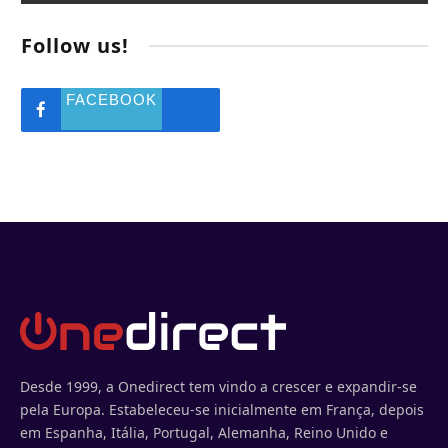
Follow us!
FACEBOOK
Desde 1999, a Onedirect tem vindo a crescer e expandir-se
pela Europa. Estabeleceu-se inicialmente em França, depois
em Espanha, Itália, Portugal, Alemanha, Reino Unido e