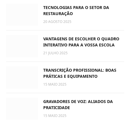
TECNOLOGIAS PARA O SETOR DA
RESTAURAÇÃO
20 AGOSTO 2025
VANTAGENS DE ESCOLHER O QUADRO
INTERATIVO PARA A VOSSA ESCOLA
21 JULHO 2025
TRANSCRIÇÃO PROFISSIONAL: BOAS
PRÁTICAS E EQUIPAMENTO
15 MAIO 2025
GRAVADORES DE VOZ: ALIADOS DA
PRATICIDADE
15 MAIO 2025