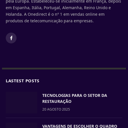
pela Europa. Estabeleceu-se inicialmente em França, depois
em Espanha, Itália, Portugal, Alemanha, Reino Unido e
Holanda. A Onedirect é o nº 1 em vendas online em
produtos de telecomunicação para empresas.
Facebook
LASTEST POSTS
TECNOLOGIAS PARA O SETOR DA
RESTAURAÇÃO
20 AGOSTO 2025
VANTAGENS DE ESCOLHER O QUADRO