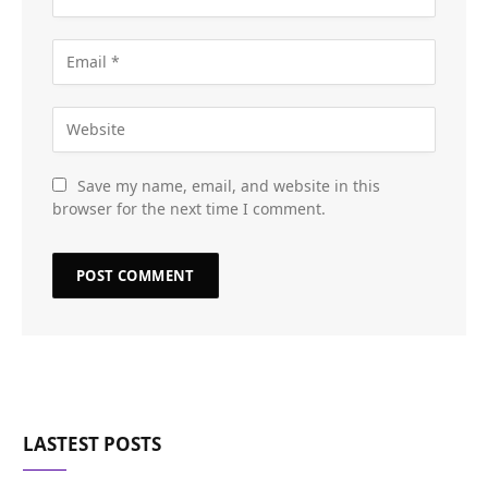
Save my name, email, and website in this
browser for the next time I comment.
LASTEST POSTS