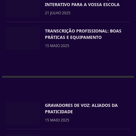
INTERATIVO PARA A VOSSA ESCOLA
21 JULHO 2025
TRANSCRIÇÃO PROFISSIONAL: BOAS
PRÁTICAS E EQUIPAMENTO
15 MAIO 2025
GRAVADORES DE VOZ: ALIADOS DA
PRATICIDADE
15 MAIO 2025