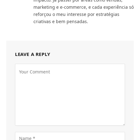
marketing e e-commerce, e cada experiência só
reforçou o meu interesse por estratégias
criativas e bem pensadas.
LEAVE A REPLY