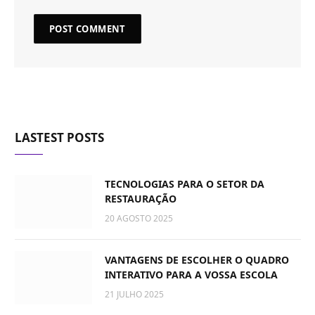
LASTEST POSTS
TECNOLOGIAS PARA O SETOR DA
RESTAURAÇÃO
20 AGOSTO 2025
VANTAGENS DE ESCOLHER O QUADRO
INTERATIVO PARA A VOSSA ESCOLA
21 JULHO 2025