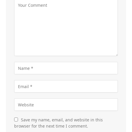
Save my name, email, and website in this
browser for the next time I comment.