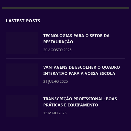
LASTEST POSTS
TECNOLOGIAS PARA O SETOR DA
RESTAURAÇÃO
20 AGOSTO 2025
VANTAGENS DE ESCOLHER O QUADRO
INTERATIVO PARA A VOSSA ESCOLA
21 JULHO 2025
TRANSCRIÇÃO PROFISSIONAL: BOAS
PRÁTICAS E EQUIPAMENTO
15 MAIO 2025