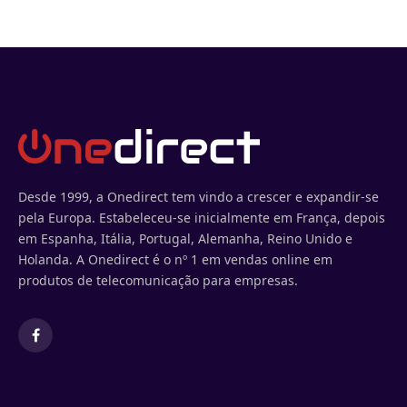
Desde 1999, a Onedirect tem vindo a crescer e expandir-se
pela Europa. Estabeleceu-se inicialmente em França, depois
em Espanha, Itália, Portugal, Alemanha, Reino Unido e
Holanda. A Onedirect é o nº 1 em vendas online em
produtos de telecomunicação para empresas.
Facebook