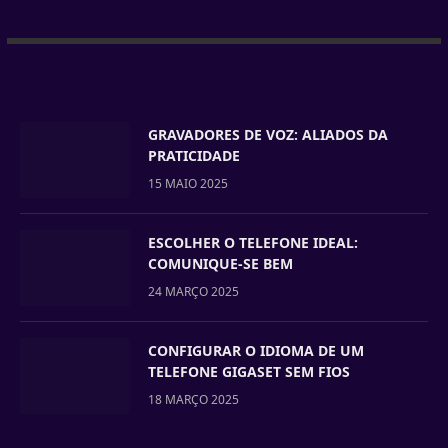
GRAVADORES DE VOZ: ALIADOS DA
PRATICIDADE
15 MAIO 2025
ESCOLHER O TELEFONE IDEAL:
COMUNIQUE-SE BEM
24 MARÇO 2025
CONFIGURAR O IDIOMA DE UM
TELEFONE GIGASET SEM FIOS
18 MARÇO 2025