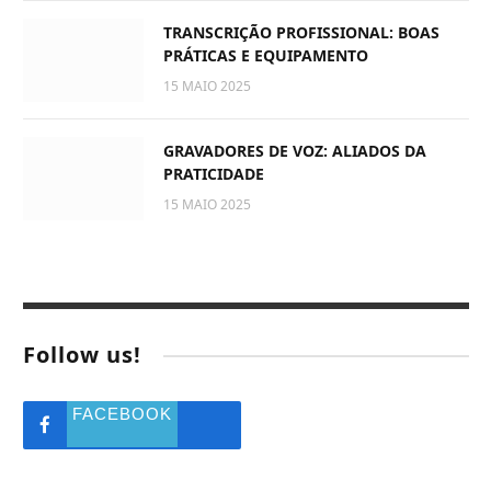
TRANSCRIÇÃO PROFISSIONAL: BOAS
PRÁTICAS E EQUIPAMENTO
15 MAIO 2025
GRAVADORES DE VOZ: ALIADOS DA
PRATICIDADE
15 MAIO 2025
Follow us!
FACEBOOK