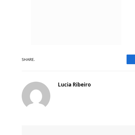
SHARE.
Lucia Ribeiro