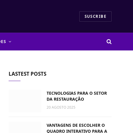
SUSCRIBE
DES
LASTEST POSTS
TECNOLOGIAS PARA O SETOR
DA RESTAURAÇÃO
20 AGOSTO 2025
VANTAGENS DE ESCOLHER O
QUADRO INTERATIVO PARA A