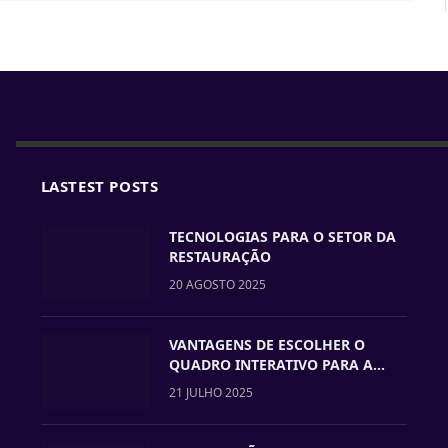
LASTEST POSTS
TECNOLOGIAS PARA O SETOR DA
RESTAURAÇÃO
20 AGOSTO 2025
VANTAGENS DE ESCOLHER O
QUADRO INTERATIVO PARA A
VOSSA ESCOLA
21 JULHO 2025