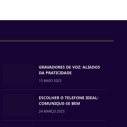
GRAVADORES DE VOZ: ALIADOS
DA PRATICIDADE
15 MAIO 2025
ESCOLHER O TELEFONE IDEAL:
COMUNIQUE-SE BEM
24 MARÇO 2025