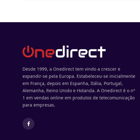
Desde 1999, a Onedirect tem vindo a crescer e
expandir-se pela Europa. Estabeleceu-se inicialmente
em França, depois em Espanha, Itália, Portugal,
Alemanha, Reino Unido e Holanda. A Onedirect é o nº
1 em vendas online em produtos de telecomunicação
para empresas.
Facebook