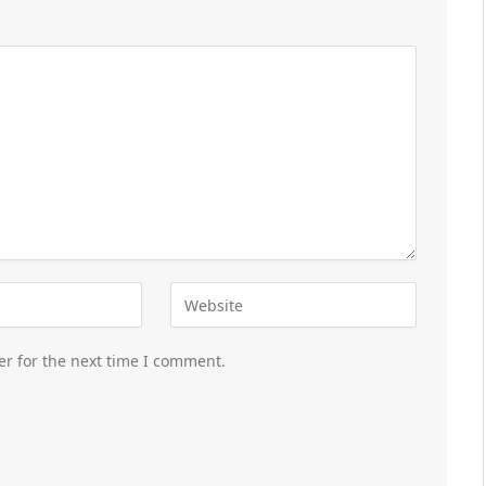
er for the next time I comment.