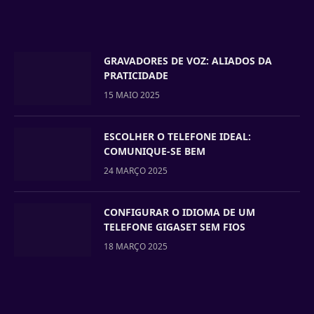
GRAVADORES DE VOZ: ALIADOS DA
PRATICIDADE
15 MAIO 2025
ESCOLHER O TELEFONE IDEAL:
COMUNIQUE-SE BEM
24 MARÇO 2025
CONFIGURAR O IDIOMA DE UM
TELEFONE GIGASET SEM FIOS
18 MARÇO 2025