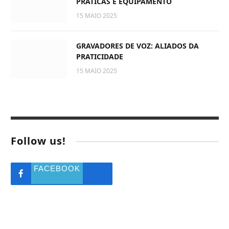
PRÁTICAS E EQUIPAMENTO
15 MAIO 2025
GRAVADORES DE VOZ: ALIADOS DA
PRATICIDADE
15 MAIO 2025
Follow us!
FACEBOOK