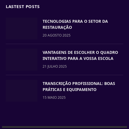
LASTEST POSTS
TECNOLOGIAS PARA O SETOR DA
RESTAURAÇÃO
20 AGOSTO 2025
VANTAGENS DE ESCOLHER O QUADRO
INTERATIVO PARA A VOSSA ESCOLA
21 JULHO 2025
TRANSCRIÇÃO PROFISSIONAL: BOAS
PRÁTICAS E EQUIPAMENTO
15 MAIO 2025