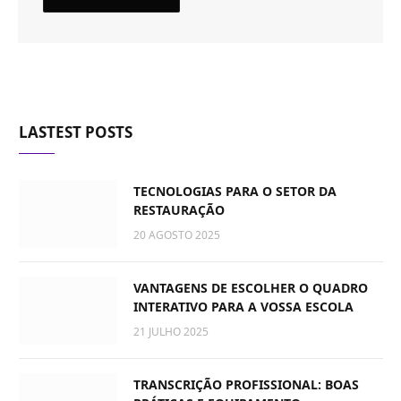
LASTEST POSTS
TECNOLOGIAS PARA O SETOR DA
RESTAURAÇÃO
20 AGOSTO 2025
VANTAGENS DE ESCOLHER O QUADRO
INTERATIVO PARA A VOSSA ESCOLA
21 JULHO 2025
TRANSCRIÇÃO PROFISSIONAL: BOAS