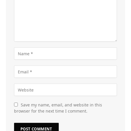
Save my name, email, and website in this
browser for the next time I comment.