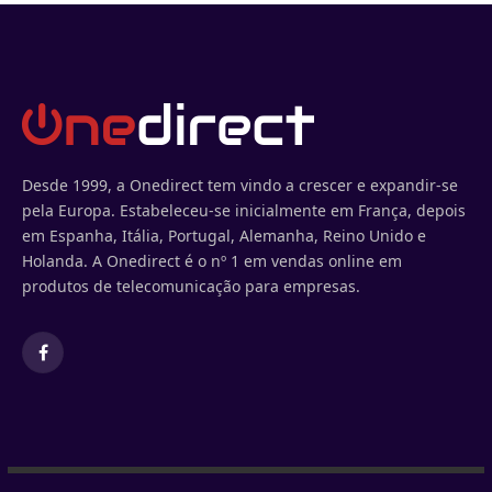
Desde 1999, a Onedirect tem vindo a crescer e expandir-se
pela Europa. Estabeleceu-se inicialmente em França, depois
em Espanha, Itália, Portugal, Alemanha, Reino Unido e
Holanda. A Onedirect é o nº 1 em vendas online em
produtos de telecomunicação para empresas.
Facebook