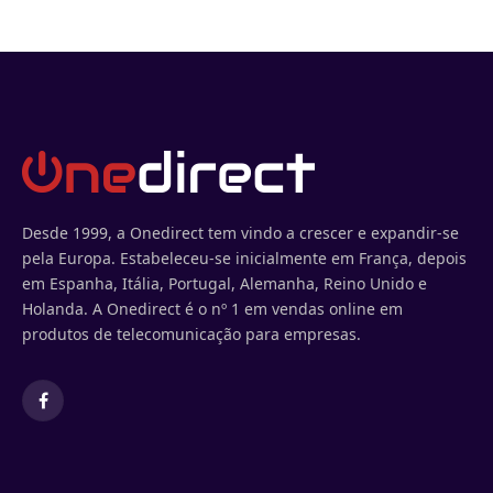
Desde 1999, a Onedirect tem vindo a crescer e expandir-se
pela Europa. Estabeleceu-se inicialmente em França, depois
em Espanha, Itália, Portugal, Alemanha, Reino Unido e
Holanda. A Onedirect é o nº 1 em vendas online em
produtos de telecomunicação para empresas.
Facebook