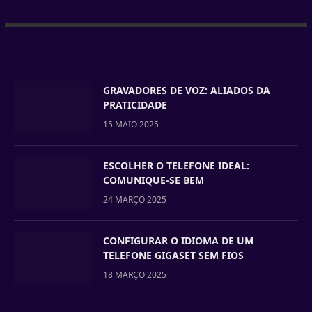
GRAVADORES DE VOZ: ALIADOS DA
PRATICIDADE
15 MAIO 2025
ESCOLHER O TELEFONE IDEAL:
COMUNIQUE-SE BEM
24 MARÇO 2025
CONFIGURAR O IDIOMA DE UM
TELEFONE GIGASET SEM FIOS
18 MARÇO 2025