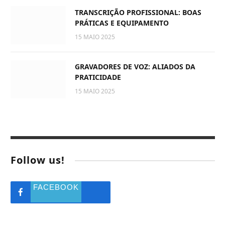
TRANSCRIÇÃO PROFISSIONAL: BOAS
PRÁTICAS E EQUIPAMENTO
15 MAIO 2025
GRAVADORES DE VOZ: ALIADOS DA
PRATICIDADE
15 MAIO 2025
Follow us!
FACEBOOK