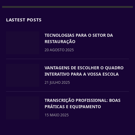
LASTEST POSTS
TECNOLOGIAS PARA O SETOR DA
RESTAURAÇÃO
20 AGOSTO 2025
VANTAGENS DE ESCOLHER O QUADRO
INTERATIVO PARA A VOSSA ESCOLA
21 JULHO 2025
TRANSCRIÇÃO PROFISSIONAL: BOAS
PRÁTICAS E EQUIPAMENTO
15 MAIO 2025