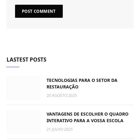
LASTEST POSTS
TECNOLOGIAS PARA O SETOR DA
RESTAURAÇÃO
20 AGOSTO 2025
VANTAGENS DE ESCOLHER O QUADRO
INTERATIVO PARA A VOSSA ESCOLA
21 JULHO 2025