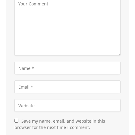
Save my name, email, and website in this
browser for the next time I comment.