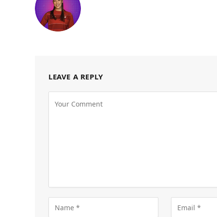
LEAVE A REPLY