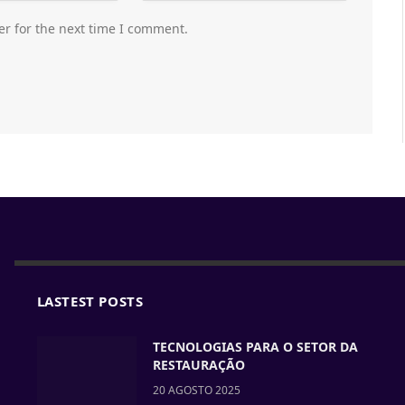
er for the next time I comment.
LASTEST POSTS
TECNOLOGIAS PARA O SETOR DA
RESTAURAÇÃO
20 AGOSTO 2025