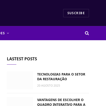
SUSCRIBE
DES
LASTEST POSTS
TECNOLOGIAS PARA O SETOR
DA RESTAURAÇÃO
20 AGOSTO 2025
VANTAGENS DE ESCOLHER O
QUADRO INTERATIVO PARA A