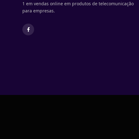
1 em vendas online em produtos de telecomunicação
para empresas.
Facebook