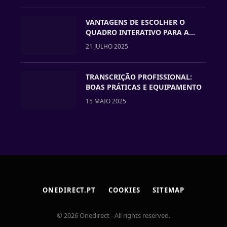
VANTAGENS DE ESCOLHER O
QUADRO INTERATIVO PARA A
VOSSA ESCOLA
21 JULHO 2025
TRANSCRIÇÃO PROFISSIONAL:
BOAS PRÁTICAS E EQUIPAMENTO
15 MAIO 2025
ONEDIRECT.PT
COOKIES
SITEMAP
© 2026 Onedirect - All rights reserved.