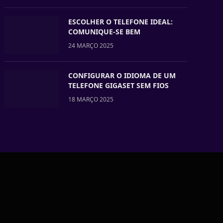
ESCOLHER O TELEFONE IDEAL:
COMUNIQUE-SE BEM
24 MARÇO 2025
CONFIGURAR O IDIOMA DE UM
TELEFONE GIGASET SEM FIOS
18 MARÇO 2025