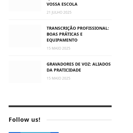
VOSSA ESCOLA
21 JULHO 2025
TRANSCRIÇÃO PROFISSIONAL:
BOAS PRÁTICAS E
EQUIPAMENTO
15 MAIO 2025
GRAVADORES DE VOZ: ALIADOS
DA PRATICIDADE
15 MAIO 2025
Follow us!