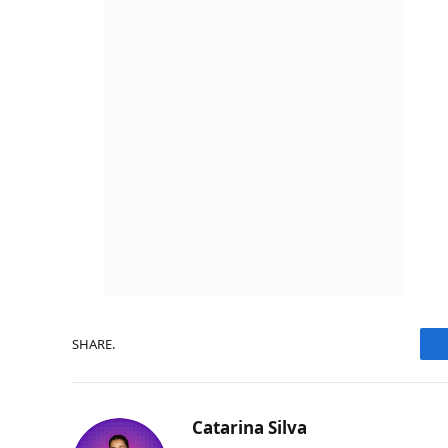
SHARE.
Catarina Silva