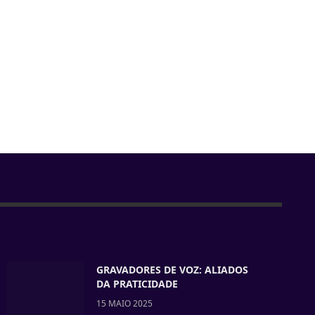
GRAVADORES DE VOZ: ALIADOS
DA PRATICIDADE
15 MAIO 2025