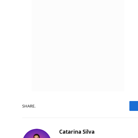
SHARE.
Catarina Silva