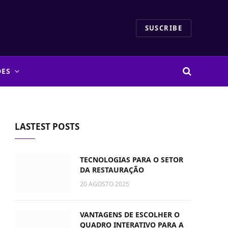
SUSCRIBE
DES
LASTEST POSTS
TECNOLOGIAS PARA O SETOR
DA RESTAURAÇÃO
20 AGOSTO 2025
VANTAGENS DE ESCOLHER O
QUADRO INTERATIVO PARA A