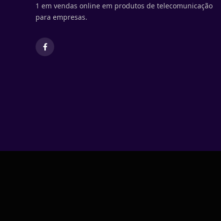
1 em vendas online em produtos de telecomunicação
para empresas.
Facebook