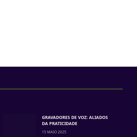
GRAVADORES DE VOZ: ALIADOS
DA PRATICIDADE
15 MAIO 2025