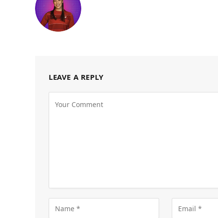
LEAVE A REPLY