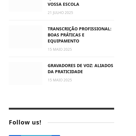
VOSSA ESCOLA
21 JULHO 2025
TRANSCRIÇÃO PROFISSIONAL:
BOAS PRÁTICAS E
EQUIPAMENTO
15 MAIO 2025
GRAVADORES DE VOZ: ALIADOS
DA PRATICIDADE
15 MAIO 2025
Follow us!