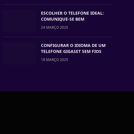
ESCOLHER O TELEFONE IDEAL:
COMUNIQUE-SE BEM
24 MARÇO 2025
CONFIGURAR O IDIOMA DE UM
TELEFONE GIGASET SEM FIOS
18 MARÇO 2025