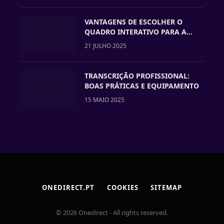
VANTAGENS DE ESCOLHER O
QUADRO INTERATIVO PARA A
VOSSA ESCOLA
21 JULHO 2025
TRANSCRIÇÃO PROFISSIONAL:
BOAS PRÁTICAS E EQUIPAMENTO
15 MAIO 2025
ONEDIRECT.PT
COOKIES
SITEMAP
© 2026 Onedirect - All rights reserved.