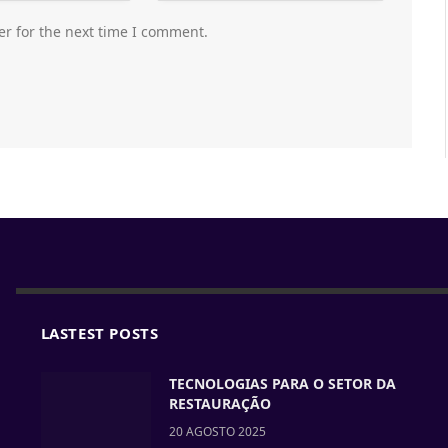
er for the next time I comment.
LASTEST POSTS
TECNOLOGIAS PARA O SETOR DA
RESTAURAÇÃO
20 AGOSTO 2025