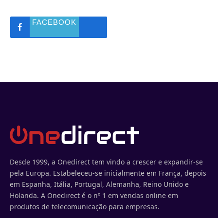
FACEBOOK
Desde 1999, a Onedirect tem vindo a crescer e expandir-se
pela Europa. Estabeleceu-se inicialmente em França, depois
em Espanha, Itália, Portugal, Alemanha, Reino Unido e
Holanda. A Onedirect é o nº 1 em vendas online em
produtos de telecomunicação para empresas.