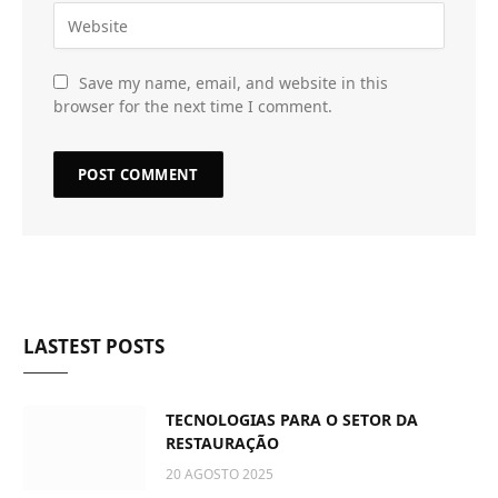
Save my name, email, and website in this
browser for the next time I comment.
LASTEST POSTS
TECNOLOGIAS PARA O SETOR DA
RESTAURAÇÃO
20 AGOSTO 2025