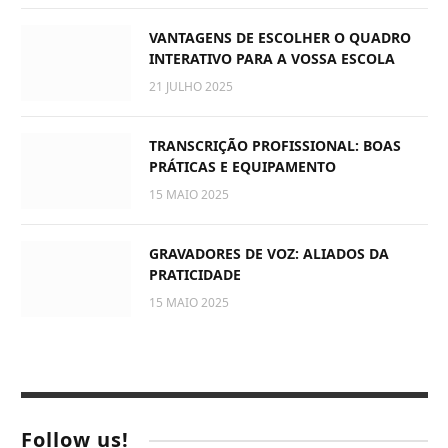
VANTAGENS DE ESCOLHER O QUADRO
INTERATIVO PARA A VOSSA ESCOLA
21 JULHO 2025
TRANSCRIÇÃO PROFISSIONAL: BOAS
PRÁTICAS E EQUIPAMENTO
15 MAIO 2025
GRAVADORES DE VOZ: ALIADOS DA
PRATICIDADE
15 MAIO 2025
Follow us!