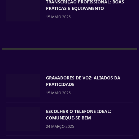
TRANSCRIÇÃO PROFISSIONAL: BOAS
PRÁTICAS E EQUIPAMENTO
15 MAIO 2025
GRAVADORES DE VOZ: ALIADOS DA
PRATICIDADE
15 MAIO 2025
ESCOLHER O TELEFONE IDEAL:
COMUNIQUE-SE BEM
24 MARÇO 2025