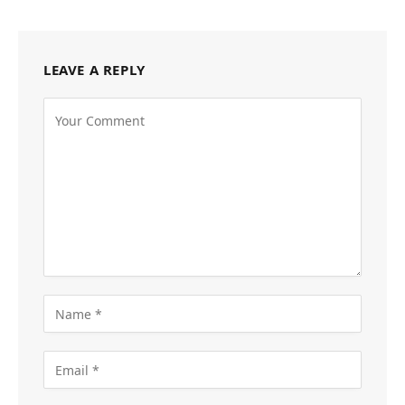
LEAVE A REPLY