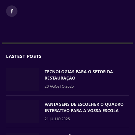
Facebook
LASTEST POSTS
TECNOLOGIAS PARA O SETOR DA
RESTAURAÇÃO
20 AGOSTO 2025
VANTAGENS DE ESCOLHER O QUADRO
INTERATIVO PARA A VOSSA ESCOLA
21 JULHO 2025