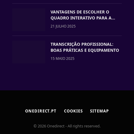
VANTAGENS DE ESCOLHER O
QUADRO INTERATIVO PARA A
VOSSA ESCOLA
21 JULHO 2025
TRANSCRIÇÃO PROFISSIONAL:
BOAS PRÁTICAS E EQUIPAMENTO
15 MAIO 2025
ONEDIRECT.PT
COOKIES
SITEMAP
© 2026 Onedirect - All rights reserved.