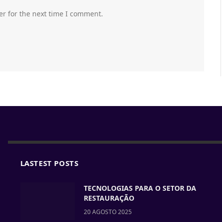
er for the next time I comment.
LASTEST POSTS
TECNOLOGIAS PARA O SETOR DA
RESTAURAÇÃO
20 AGOSTO 2025