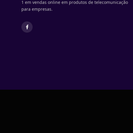
1 em vendas online em produtos de telecomunicação
para empresas.
Facebook