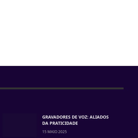
GRAVADORES DE VOZ: ALIADOS
DA PRATICIDADE
15 MAIO 2025