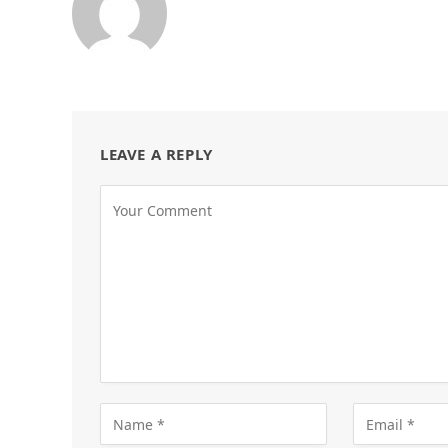
LEAVE A REPLY