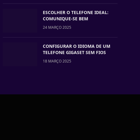
ESCOLHER O TELEFONE IDEAL:
COMUNIQUE-SE BEM
24 MARÇO 2025
CONFIGURAR O IDIOMA DE UM
TELEFONE GIGASET SEM FIOS
18 MARÇO 2025