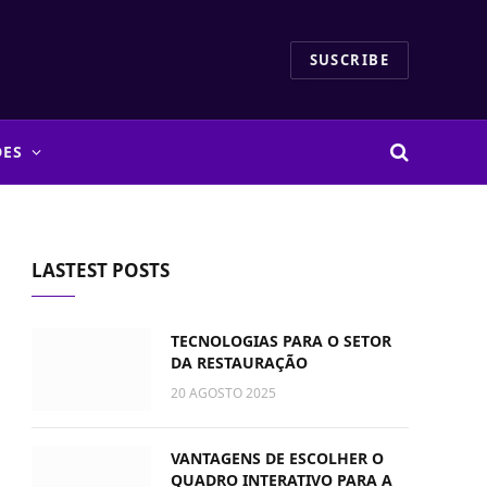
SUSCRIBE
DES
LASTEST POSTS
TECNOLOGIAS PARA O SETOR
DA RESTAURAÇÃO
20 AGOSTO 2025
VANTAGENS DE ESCOLHER O
QUADRO INTERATIVO PARA A