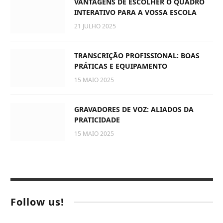
VANTAGENS DE ESCOLHER O QUADRO
INTERATIVO PARA A VOSSA ESCOLA
21 JULHO 2025
TRANSCRIÇÃO PROFISSIONAL: BOAS
PRÁTICAS E EQUIPAMENTO
15 MAIO 2025
GRAVADORES DE VOZ: ALIADOS DA
PRATICIDADE
15 MAIO 2025
Follow us!