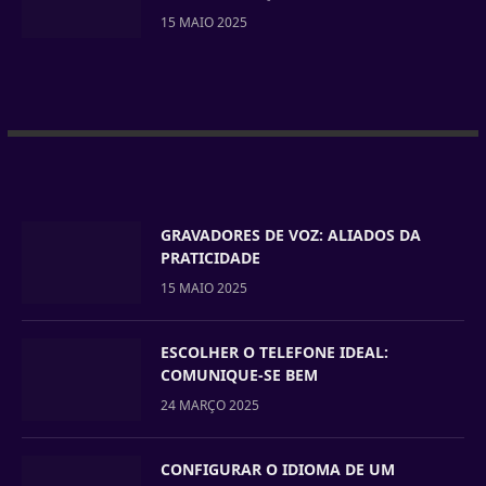
15 MAIO 2025
GRAVADORES DE VOZ: ALIADOS DA
PRATICIDADE
15 MAIO 2025
ESCOLHER O TELEFONE IDEAL:
COMUNIQUE-SE BEM
24 MARÇO 2025
CONFIGURAR O IDIOMA DE UM