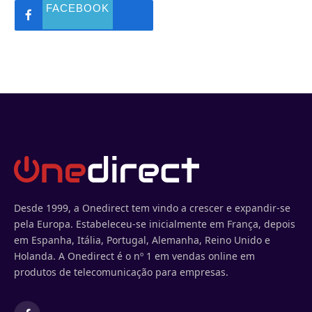
FACEBOOK
Desde 1999, a Onedirect tem vindo a crescer e expandir-se
pela Europa. Estabeleceu-se inicialmente em França, depois
em Espanha, Itália, Portugal, Alemanha, Reino Unido e
Holanda. A Onedirect é o nº 1 em vendas online em
produtos de telecomunicação para empresas.