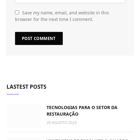
Save my name, email, and website in this
browser for the next time I comment.
LASTEST POSTS
TECNOLOGIAS PARA O SETOR DA
RESTAURAÇÃO
20 AGOSTO 2025