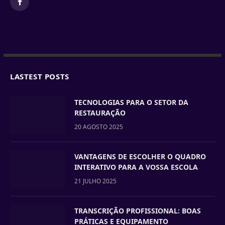
Facebook
LASTEST POSTS
TECNOLOGIAS PARA O SETOR DA
RESTAURAÇÃO
20 AGOSTO 2025
VANTAGENS DE ESCOLHER O QUADRO
INTERATIVO PARA A VOSSA ESCOLA
21 JULHO 2025
TRANSCRIÇÃO PROFISSIONAL: BOAS
PRÁTICAS E EQUIPAMENTO