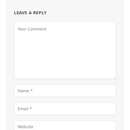
LEAVE A REPLY