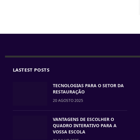
LASTEST POSTS
TECNOLOGIAS PARA O SETOR DA
RESTAURAÇÃO
20 AGOSTO 2025
VANTAGENS DE ESCOLHER O
QUADRO INTERATIVO PARA A
VOSSA ESCOLA