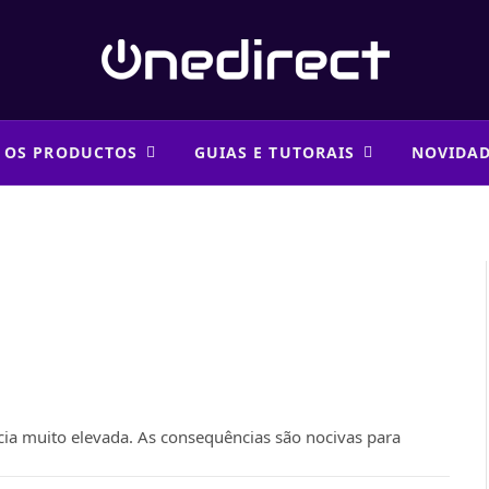
 OS PRODUCTOS
GUIAS E TUTORAIS
NOVIDA
ia muito elevada. As consequências são nocivas para