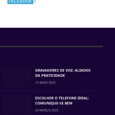
FACEBOOK
GRAVADORES DE VOZ: ALIADOS
DA PRATICIDADE
15 MAIO 2025
ESCOLHER O TELEFONE IDEAL:
COMUNIQUE-SE BEM
24 MARÇO 2025