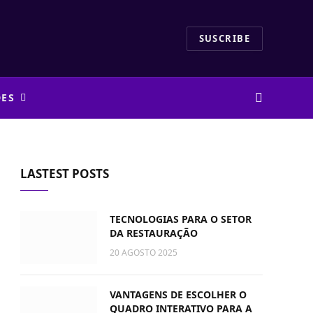
SUSCRIBE
DES
LASTEST POSTS
TECNOLOGIAS PARA O SETOR
DA RESTAURAÇÃO
20 AGOSTO 2025
VANTAGENS DE ESCOLHER O
QUADRO INTERATIVO PARA A