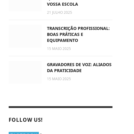
VOSSA ESCOLA
21 JULHO 2025
TRANSCRIÇÃO PROFISSIONAL:
BOAS PRÁTICAS E
EQUIPAMENTO
15 MAIO 2025
GRAVADORES DE VOZ: ALIADOS
DA PRATICIDADE
15 MAIO 2025
FOLLOW US!