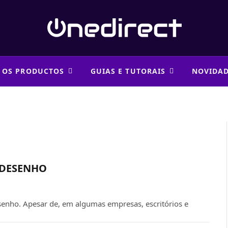
 OS PRODUCTOS
GUIAS E TUTORAIS
NOVIDA
 DESENHO
senho. Apesar de, em algumas empresas, escritórios e