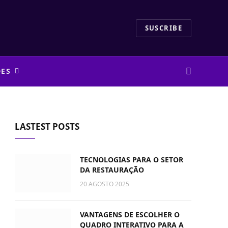
SUSCRIBE
DES
LASTEST POSTS
TECNOLOGIAS PARA O SETOR
DA RESTAURAÇÃO
20 AGOSTO 2025
VANTAGENS DE ESCOLHER O
QUADRO INTERATIVO PARA A