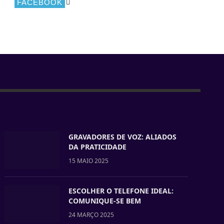
FACEBOOK
GRAVADORES DE VOZ: ALIADOS
DA PRATICIDADE
15 MAIO 2025
ESCOLHER O TELEFONE IDEAL:
COMUNIQUE-SE BEM
24 MARÇO 2025