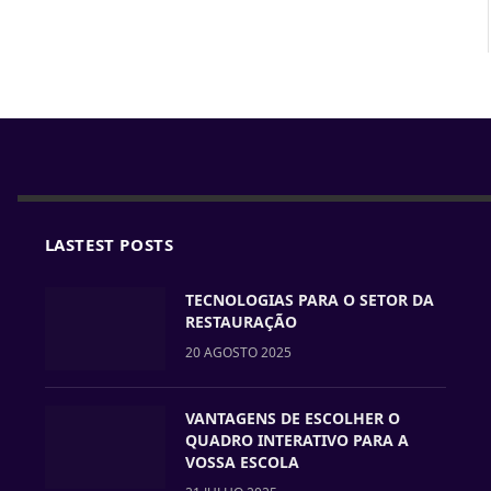
LASTEST POSTS
TECNOLOGIAS PARA O SETOR DA
RESTAURAÇÃO
20 AGOSTO 2025
VANTAGENS DE ESCOLHER O
QUADRO INTERATIVO PARA A
VOSSA ESCOLA