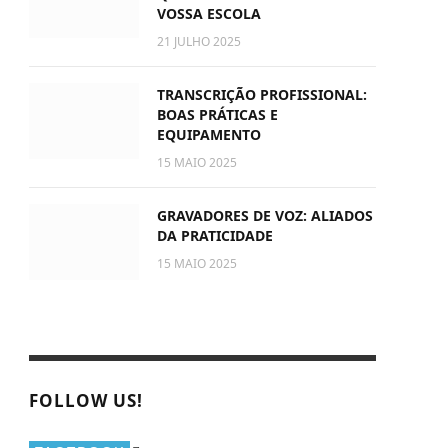
VOSSA ESCOLA
21 JULHO 2025
TRANSCRIÇÃO PROFISSIONAL:
BOAS PRÁTICAS E
EQUIPAMENTO
15 MAIO 2025
GRAVADORES DE VOZ: ALIADOS
DA PRATICIDADE
15 MAIO 2025
FOLLOW US!