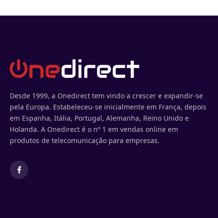
Desde 1999, a Onedirect tem vindo a crescer e expandir-se
pela Europa. Estabeleceu-se inicialmente em França, depois
em Espanha, Itália, Portugal, Alemanha, Reino Unido e
Holanda. A Onedirect é o nº 1 em vendas online em
produtos de telecomunicação para empresas.
Facebook