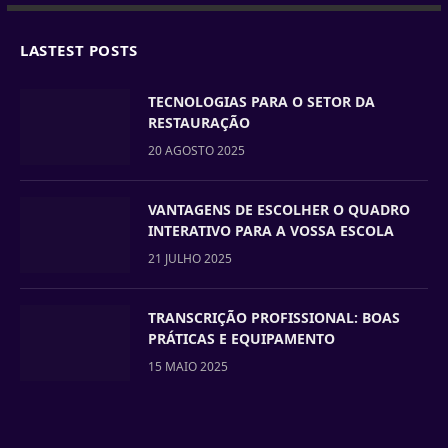
LASTEST POSTS
TECNOLOGIAS PARA O SETOR DA
RESTAURAÇÃO
20 AGOSTO 2025
VANTAGENS DE ESCOLHER O QUADRO
INTERATIVO PARA A VOSSA ESCOLA
21 JULHO 2025
TRANSCRIÇÃO PROFISSIONAL: BOAS
PRÁTICAS E EQUIPAMENTO
15 MAIO 2025