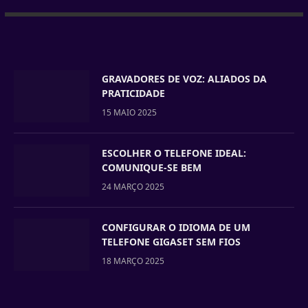
GRAVADORES DE VOZ: ALIADOS DA
PRATICIDADE
15 MAIO 2025
ESCOLHER O TELEFONE IDEAL:
COMUNIQUE-SE BEM
24 MARÇO 2025
CONFIGURAR O IDIOMA DE UM
TELEFONE GIGASET SEM FIOS
18 MARÇO 2025