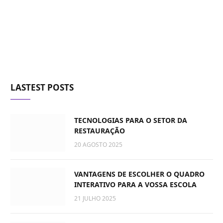
LASTEST POSTS
TECNOLOGIAS PARA O SETOR DA
RESTAURAÇÃO
20 AGOSTO 2025
VANTAGENS DE ESCOLHER O QUADRO
INTERATIVO PARA A VOSSA ESCOLA
21 JULHO 2025