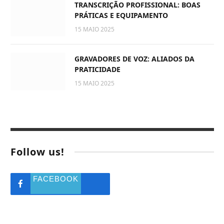
TRANSCRIÇÃO PROFISSIONAL: BOAS
PRÁTICAS E EQUIPAMENTO
15 MAIO 2025
GRAVADORES DE VOZ: ALIADOS DA
PRATICIDADE
15 MAIO 2025
Follow us!
FACEBOOK