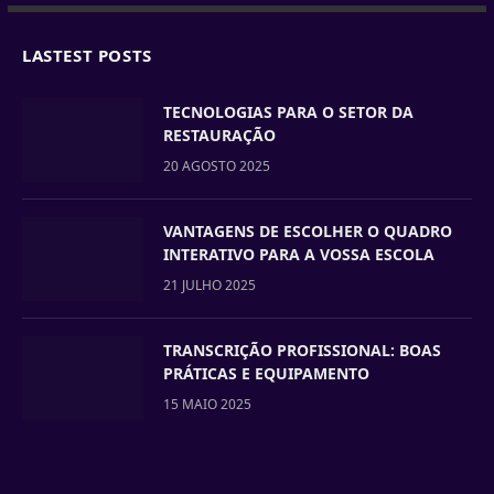
LASTEST POSTS
TECNOLOGIAS PARA O SETOR DA
RESTAURAÇÃO
20 AGOSTO 2025
VANTAGENS DE ESCOLHER O QUADRO
INTERATIVO PARA A VOSSA ESCOLA
21 JULHO 2025
TRANSCRIÇÃO PROFISSIONAL: BOAS
PRÁTICAS E EQUIPAMENTO
15 MAIO 2025