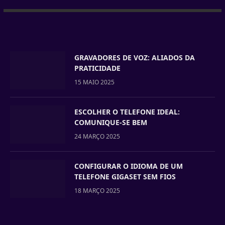
GRAVADORES DE VOZ: ALIADOS DA
PRATICIDADE
15 MAIO 2025
ESCOLHER O TELEFONE IDEAL:
COMUNIQUE-SE BEM
24 MARÇO 2025
CONFIGURAR O IDIOMA DE UM
TELEFONE GIGASET SEM FIOS
18 MARÇO 2025