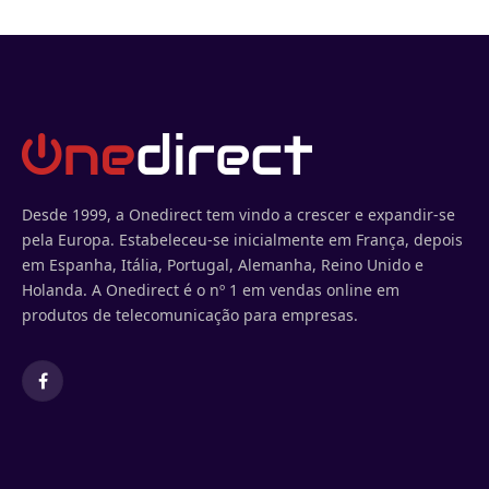
Desde 1999, a Onedirect tem vindo a crescer e expandir-se
pela Europa. Estabeleceu-se inicialmente em França, depois
em Espanha, Itália, Portugal, Alemanha, Reino Unido e
Holanda. A Onedirect é o nº 1 em vendas online em
produtos de telecomunicação para empresas.
Facebook