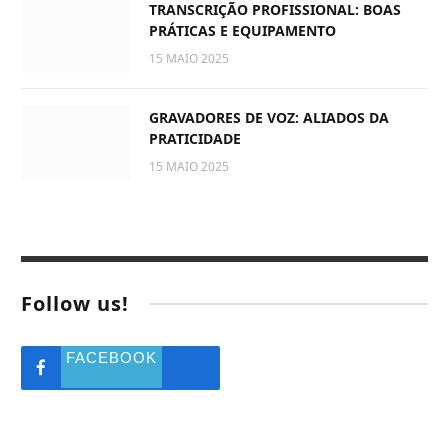
TRANSCRIÇÃO PROFISSIONAL: BOAS
PRÁTICAS E EQUIPAMENTO
15 MAIO 2025
GRAVADORES DE VOZ: ALIADOS DA
PRATICIDADE
15 MAIO 2025
Follow us!
FACEBOOK