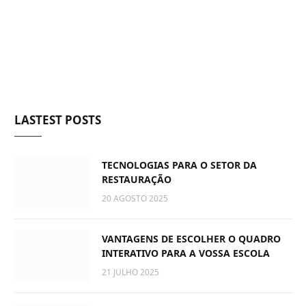
LASTEST POSTS
TECNOLOGIAS PARA O SETOR DA
RESTAURAÇÃO
20 AGOSTO 2025
VANTAGENS DE ESCOLHER O QUADRO
INTERATIVO PARA A VOSSA ESCOLA
21 JULHO 2025