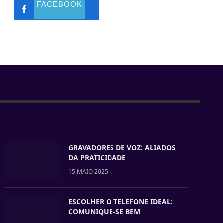
FACEBOOK
GRAVADORES DE VOZ: ALIADOS
DA PRATICIDADE
15 MAIO 2025
ESCOLHER O TELEFONE IDEAL:
COMUNIQUE-SE BEM