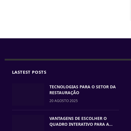
LASTEST POSTS
TECNOLOGIAS PARA O SETOR DA
RESTAURAÇÃO
20 AGOSTO 2025
VANTAGENS DE ESCOLHER O
QUADRO INTERATIVO PARA A
VOSSA ESCOLA