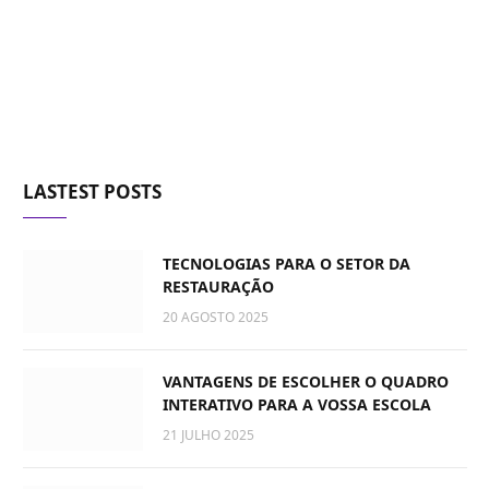
LASTEST POSTS
TECNOLOGIAS PARA O SETOR DA
RESTAURAÇÃO
20 AGOSTO 2025
VANTAGENS DE ESCOLHER O QUADRO
INTERATIVO PARA A VOSSA ESCOLA
21 JULHO 2025