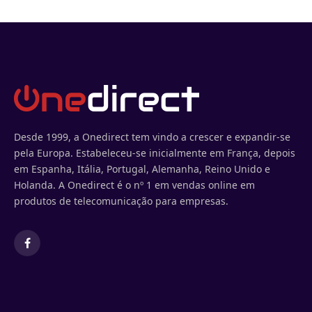
Desde 1999, a Onedirect tem vindo a crescer e expandir-se
pela Europa. Estabeleceu-se inicialmente em França, depois
em Espanha, Itália, Portugal, Alemanha, Reino Unido e
Holanda. A Onedirect é o nº 1 em vendas online em
produtos de telecomunicação para empresas.
Facebook