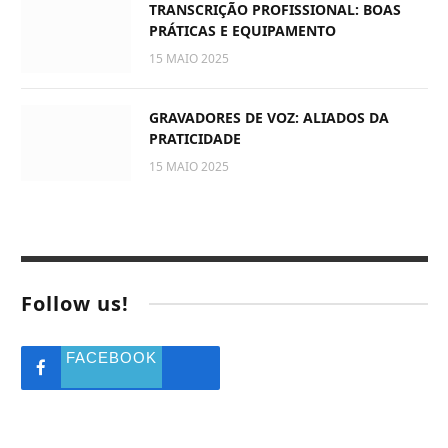
TRANSCRIÇÃO PROFISSIONAL: BOAS
PRÁTICAS E EQUIPAMENTO
15 MAIO 2025
GRAVADORES DE VOZ: ALIADOS DA
PRATICIDADE
15 MAIO 2025
Follow us!
FACEBOOK