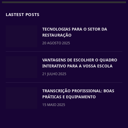
LASTEST POSTS
TECNOLOGIAS PARA O SETOR DA
RESTAURAÇÃO
20 AGOSTO 2025
VANTAGENS DE ESCOLHER O QUADRO
INTERATIVO PARA A VOSSA ESCOLA
21 JULHO 2025
TRANSCRIÇÃO PROFISSIONAL: BOAS
PRÁTICAS E EQUIPAMENTO
15 MAIO 2025