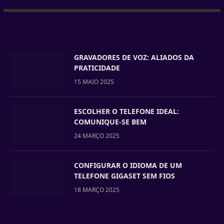
GRAVADORES DE VOZ: ALIADOS DA
PRATICIDADE
15 MAIO 2025
ESCOLHER O TELEFONE IDEAL:
COMUNIQUE-SE BEM
24 MARÇO 2025
CONFIGURAR O IDIOMA DE UM
TELEFONE GIGASET SEM FIOS
18 MARÇO 2025