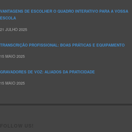
VANTAGENS DE ESCOLHER O QUADRO INTERATIVO PARA A VOSSA
ESCOLA
21 JULHO 2025
TRANSCRIÇÃO PROFISSIONAL: BOAS PRÁTICAS E EQUIPAMENTO
15 MAIO 2025
GRAVADORES DE VOZ: ALIADOS DA PRATICIDADE
15 MAIO 2025
FOLLOW US!