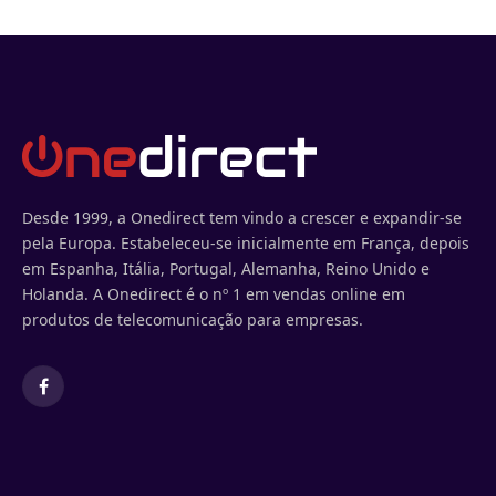
Desde 1999, a Onedirect tem vindo a crescer e expandir-se
pela Europa. Estabeleceu-se inicialmente em França, depois
em Espanha, Itália, Portugal, Alemanha, Reino Unido e
Holanda. A Onedirect é o nº 1 em vendas online em
produtos de telecomunicação para empresas.
Facebook