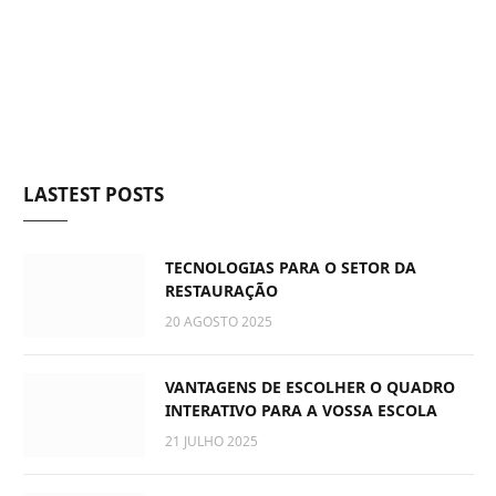
LASTEST POSTS
TECNOLOGIAS PARA O SETOR DA
RESTAURAÇÃO
20 AGOSTO 2025
VANTAGENS DE ESCOLHER O QUADRO
INTERATIVO PARA A VOSSA ESCOLA
21 JULHO 2025