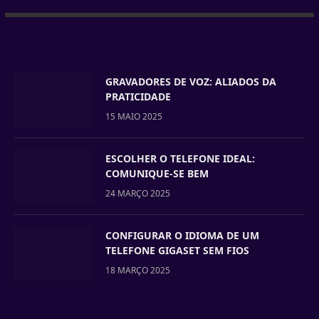
GRAVADORES DE VOZ: ALIADOS DA
PRATICIDADE
15 MAIO 2025
ESCOLHER O TELEFONE IDEAL:
COMUNIQUE-SE BEM
24 MARÇO 2025
CONFIGURAR O IDIOMA DE UM
TELEFONE GIGASET SEM FIOS
18 MARÇO 2025