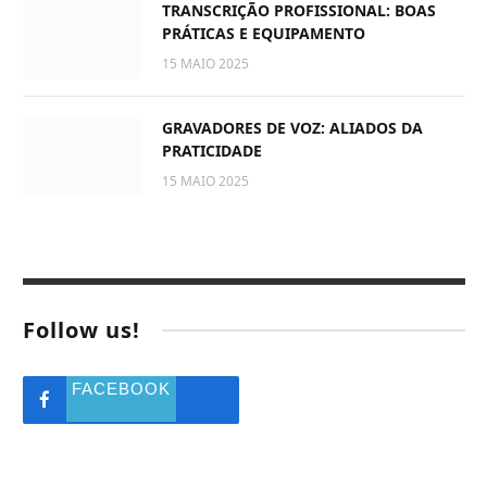
TRANSCRIÇÃO PROFISSIONAL: BOAS
PRÁTICAS E EQUIPAMENTO
15 MAIO 2025
GRAVADORES DE VOZ: ALIADOS DA
PRATICIDADE
15 MAIO 2025
Follow us!
FACEBOOK