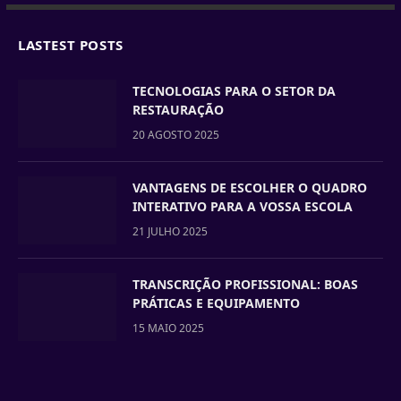
LASTEST POSTS
TECNOLOGIAS PARA O SETOR DA
RESTAURAÇÃO
20 AGOSTO 2025
VANTAGENS DE ESCOLHER O QUADRO
INTERATIVO PARA A VOSSA ESCOLA
21 JULHO 2025
TRANSCRIÇÃO PROFISSIONAL: BOAS
PRÁTICAS E EQUIPAMENTO
15 MAIO 2025