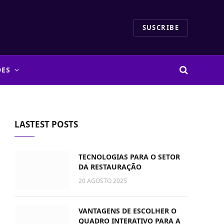
SUSCRIBE
DES
LASTEST POSTS
TECNOLOGIAS PARA O SETOR
DA RESTAURAÇÃO
20 AGOSTO 2025
VANTAGENS DE ESCOLHER O
QUADRO INTERATIVO PARA A