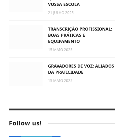
VOSSA ESCOLA
21 JULHO 2025
TRANSCRIÇÃO PROFISSIONAL:
BOAS PRÁTICAS E
EQUIPAMENTO
15 MAIO 2025
GRAVADORES DE VOZ: ALIADOS
DA PRATICIDADE
15 MAIO 2025
Follow us!