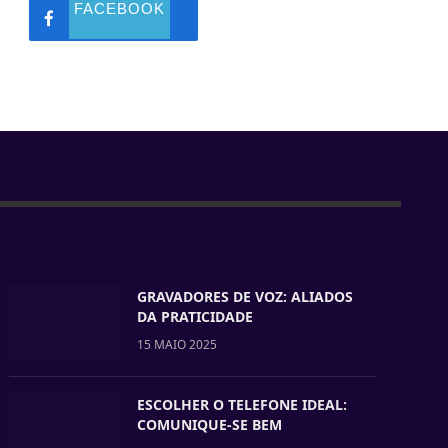
FACEBOOK
GRAVADORES DE VOZ: ALIADOS
DA PRATICIDADE
15 MAIO 2025
ESCOLHER O TELEFONE IDEAL:
COMUNIQUE-SE BEM