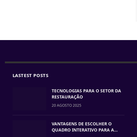
LASTEST POSTS
TECNOLOGIAS PARA O SETOR DA
RESTAURAÇÃO
20 AGOSTO 2025
VANTAGENS DE ESCOLHER O
QUADRO INTERATIVO PARA A
VOSSA ESCOLA