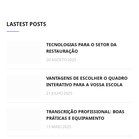
LASTEST POSTS
TECNOLOGIAS PARA O SETOR DA
RESTAURAÇÃO
20 AGOSTO 2025
VANTAGENS DE ESCOLHER O QUADRO
INTERATIVO PARA A VOSSA ESCOLA
21 JULHO 2025
TRANSCRIÇÃO PROFISSIONAL: BOAS
PRÁTICAS E EQUIPAMENTO
15 MAIO 2025