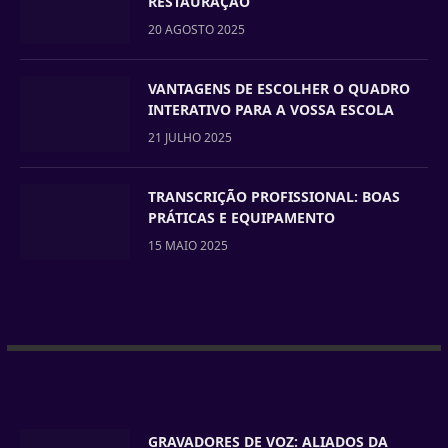
RESTAURAÇÃO
20 AGOSTO 2025
VANTAGENS DE ESCOLHER O QUADRO
INTERATIVO PARA A VOSSA ESCOLA
21 JULHO 2025
TRANSCRIÇÃO PROFISSIONAL: BOAS
PRÁTICAS E EQUIPAMENTO
15 MAIO 2025
GRAVADORES DE VOZ: ALIADOS DA