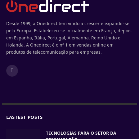
Desde 1999, a Onedirect tem vindo a crescer e expandir-se
pela Europa. Estabeleceu-se inicialmente em França, depois
em Espanha, Itália, Portugal, Alemanha, Reino Unido e
Holanda. A Onedirect é o nº 1 em vendas online em
produtos de telecomunicação para empresas.
Facebook
LASTEST POSTS
TECNOLOGIAS PARA O SETOR DA