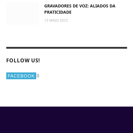
GRAVADORES DE VOZ: ALIADOS DA
PRATICIDADE
15 MAIO 2025
FOLLOW US!
FACEBOOK