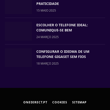
PRATICIDADE
15 MAIO 2025
ESCOLHER O TELEFONE IDEAL:
COMUNIQUE-SE BEM
24 MARÇO 2025
CONFIGURAR O IDIOMA DE UM
TELEFONE GIGASET SEM FIOS
18 MARÇO 2025
ONEDIRECT.PT
COOKIES
SITEMAP