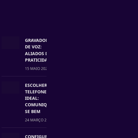
GRAVADORES
DE VOZ:
ALIADOS DA
PRATICIDADE
15 MAIO 2025
ESCOLHER O
TELEFONE
IDEAL:
COMUNIQUE-
SE BEM
24 MARÇO 2025
CONFIGURAR