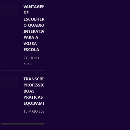
VANTAGENS
DE
ESCOLHER
O QUADRO
INTERATIVO
PARA A
VOSSA
ESCOLA
21 JULHO
2025
TRANSCRIÇÃO
PROFISSIONAL:
BOAS
PRÁTICAS E
EQUIPAMENTO
15 MAIO 2025