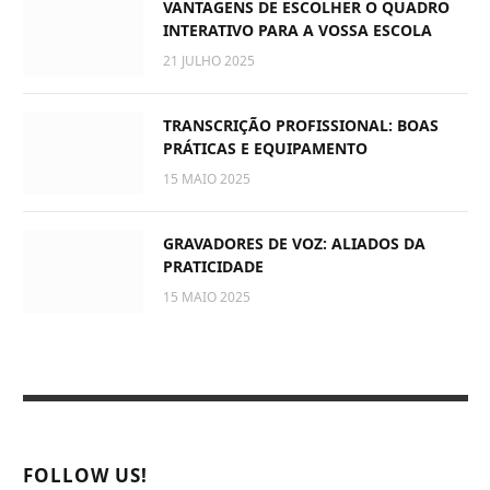
VANTAGENS DE ESCOLHER O QUADRO
INTERATIVO PARA A VOSSA ESCOLA
21 JULHO 2025
TRANSCRIÇÃO PROFISSIONAL: BOAS
PRÁTICAS E EQUIPAMENTO
15 MAIO 2025
GRAVADORES DE VOZ: ALIADOS DA
PRATICIDADE
15 MAIO 2025
FOLLOW US!