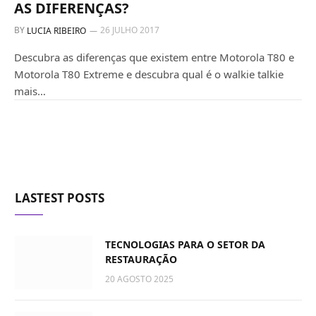
AS DIFERENÇAS?
BY
26 JULHO 2017
LUCIA RIBEIRO
Descubra as diferenças que existem entre Motorola T80 e
Motorola T80 Extreme e descubra qual é o walkie talkie
mais…
LASTEST POSTS
TECNOLOGIAS PARA O SETOR DA
RESTAURAÇÃO
20 AGOSTO 2025