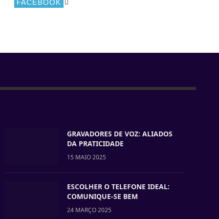
FACEBOOK
GRAVADORES DE VOZ: ALIADOS
DA PRATICIDADE
15 MAIO 2025
ESCOLHER O TELEFONE IDEAL:
COMUNIQUE-SE BEM
24 MARÇO 2025