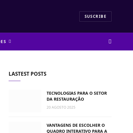
SUSCRIBE
DES
LASTEST POSTS
TECNOLOGIAS PARA O SETOR
DA RESTAURAÇÃO
20 AGOSTO 2025
VANTAGENS DE ESCOLHER O
QUADRO INTERATIVO PARA A