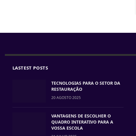
LASTEST POSTS
TECNOLOGIAS PARA O SETOR DA
RESTAURAÇÃO
20 AGOSTO 2025
VANTAGENS DE ESCOLHER O
QUADRO INTERATIVO PARA A
VOSSA ESCOLA