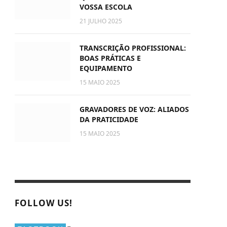
VOSSA ESCOLA
21 JULHO 2025
TRANSCRIÇÃO PROFISSIONAL:
BOAS PRÁTICAS E
EQUIPAMENTO
15 MAIO 2025
GRAVADORES DE VOZ: ALIADOS
DA PRATICIDADE
15 MAIO 2025
FOLLOW US!