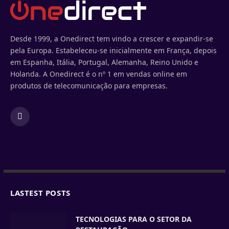
Desde 1999, a Onedirect tem vindo a crescer e expandir-se
pela Europa. Estabeleceu-se inicialmente em França, depois
em Espanha, Itália, Portugal, Alemanha, Reino Unido e
Holanda. A Onedirect é o nº 1 em vendas online em
produtos de telecomunicação para empresas.
Facebook
LASTEST POSTS
TECNOLOGIAS PARA O SETOR DA