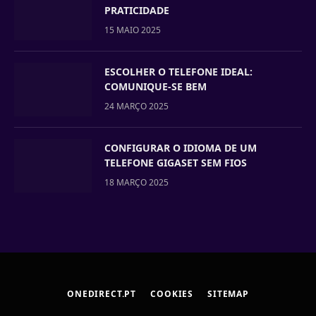
PRATICIDADE
15 MAIO 2025
ESCOLHER O TELEFONE IDEAL:
COMUNIQUE-SE BEM
24 MARÇO 2025
CONFIGURAR O IDIOMA DE UM
TELEFONE GIGASET SEM FIOS
18 MARÇO 2025
ONEDIRECT.PT
COOKIES
SITEMAP