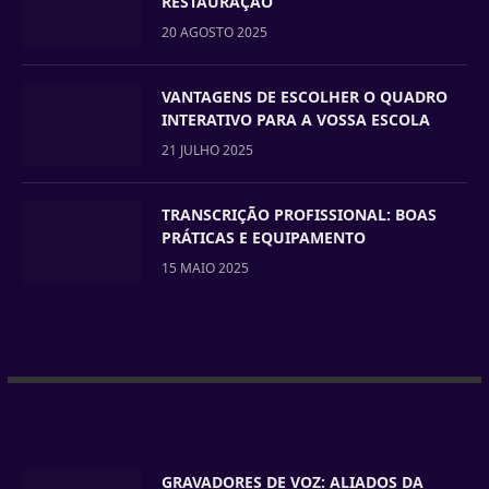
RESTAURAÇÃO
20 AGOSTO 2025
VANTAGENS DE ESCOLHER O QUADRO
INTERATIVO PARA A VOSSA ESCOLA
21 JULHO 2025
TRANSCRIÇÃO PROFISSIONAL: BOAS
PRÁTICAS E EQUIPAMENTO
15 MAIO 2025
GRAVADORES DE VOZ: ALIADOS DA