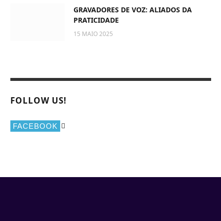
GRAVADORES DE VOZ: ALIADOS DA
PRATICIDADE
15 MAIO 2025
FOLLOW US!
FACEBOOK