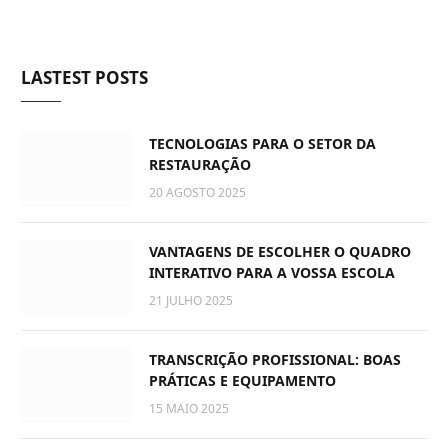
LASTEST POSTS
TECNOLOGIAS PARA O SETOR DA
RESTAURAÇÃO
20 AGOSTO 2025
VANTAGENS DE ESCOLHER O QUADRO
INTERATIVO PARA A VOSSA ESCOLA
21 JULHO 2025
TRANSCRIÇÃO PROFISSIONAL: BOAS
PRÁTICAS E EQUIPAMENTO
15 MAIO 2025