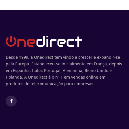
Desde 1999, a Onedirect tem vindo a crescer e expandir-se
pela Europa. Estabeleceu-se inicialmente em França, depois
em Espanha, Itália, Portugal, Alemanha, Reino Unido e
Holanda. A Onedirect é o nº 1 em vendas online em
produtos de telecomunicação para empresas.
Facebook