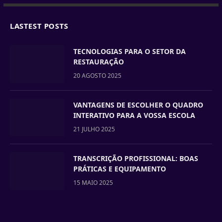
LASTEST POSTS
TECNOLOGIAS PARA O SETOR DA
RESTAURAÇÃO
20 AGOSTO 2025
VANTAGENS DE ESCOLHER O QUADRO
INTERATIVO PARA A VOSSA ESCOLA
21 JULHO 2025
TRANSCRIÇÃO PROFISSIONAL: BOAS
PRÁTICAS E EQUIPAMENTO
15 MAIO 2025