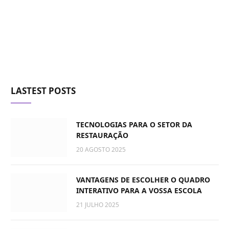
LASTEST POSTS
TECNOLOGIAS PARA O SETOR DA
RESTAURAÇÃO
20 AGOSTO 2025
VANTAGENS DE ESCOLHER O QUADRO
INTERATIVO PARA A VOSSA ESCOLA
21 JULHO 2025