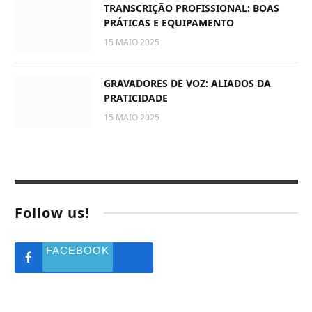
TRANSCRIÇÃO PROFISSIONAL: BOAS
PRÁTICAS E EQUIPAMENTO
15 MAIO 2025
GRAVADORES DE VOZ: ALIADOS DA
PRATICIDADE
15 MAIO 2025
Follow us!
FACEBOOK