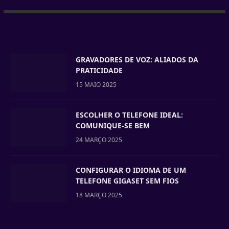
GRAVADORES DE VOZ: ALIADOS DA
PRATICIDADE
15 MAIO 2025
ESCOLHER O TELEFONE IDEAL:
COMUNIQUE-SE BEM
24 MARÇO 2025
CONFIGURAR O IDIOMA DE UM
TELEFONE GIGASET SEM FIOS
18 MARÇO 2025