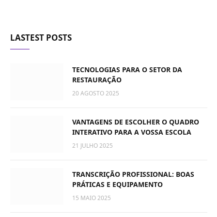
LASTEST POSTS
TECNOLOGIAS PARA O SETOR DA
RESTAURAÇÃO
20 AGOSTO 2025
VANTAGENS DE ESCOLHER O QUADRO
INTERATIVO PARA A VOSSA ESCOLA
21 JULHO 2025
TRANSCRIÇÃO PROFISSIONAL: BOAS
PRÁTICAS E EQUIPAMENTO
15 MAIO 2025