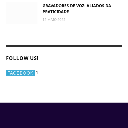
GRAVADORES DE VOZ: ALIADOS DA
PRATICIDADE
15 MAIO 2025
FOLLOW US!
FACEBOOK