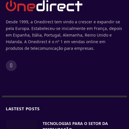
Desde 1999, a Onedirect tem vindo a crescer e expandir-se
pela Europa. Estabeleceu-se inicialmente em França, depois
em Espanha, Itália, Portugal, Alemanha, Reino Unido e
Holanda. A Onedirect é o nº 1 em vendas online em
produtos de telecomunicação para empresas.
Facebook
LASTEST POSTS
TECNOLOGIAS PARA O SETOR DA