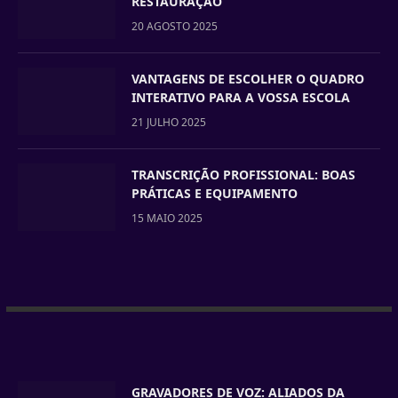
RESTAURAÇÃO
20 AGOSTO 2025
VANTAGENS DE ESCOLHER O QUADRO
INTERATIVO PARA A VOSSA ESCOLA
21 JULHO 2025
TRANSCRIÇÃO PROFISSIONAL: BOAS
PRÁTICAS E EQUIPAMENTO
15 MAIO 2025
GRAVADORES DE VOZ: ALIADOS DA