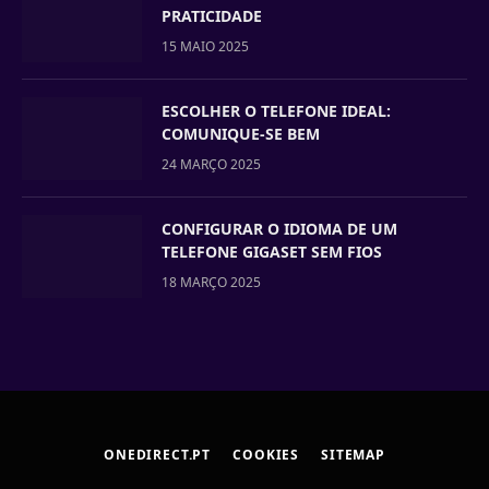
PRATICIDADE
15 MAIO 2025
ESCOLHER O TELEFONE IDEAL:
COMUNIQUE-SE BEM
24 MARÇO 2025
CONFIGURAR O IDIOMA DE UM
TELEFONE GIGASET SEM FIOS
18 MARÇO 2025
ONEDIRECT.PT
COOKIES
SITEMAP