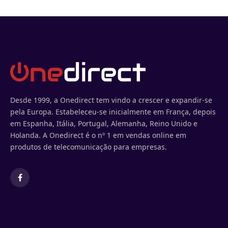
Desde 1999, a Onedirect tem vindo a crescer e expandir-se
pela Europa. Estabeleceu-se inicialmente em França, depois
em Espanha, Itália, Portugal, Alemanha, Reino Unido e
Holanda. A Onedirect é o nº 1 em vendas online em
produtos de telecomunicação para empresas.
Facebook