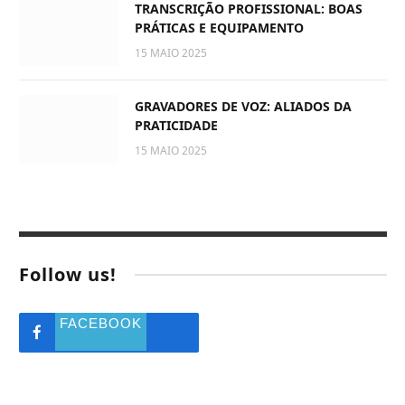
TRANSCRIÇÃO PROFISSIONAL: BOAS
PRÁTICAS E EQUIPAMENTO
15 MAIO 2025
GRAVADORES DE VOZ: ALIADOS DA
PRATICIDADE
15 MAIO 2025
Follow us!
FACEBOOK