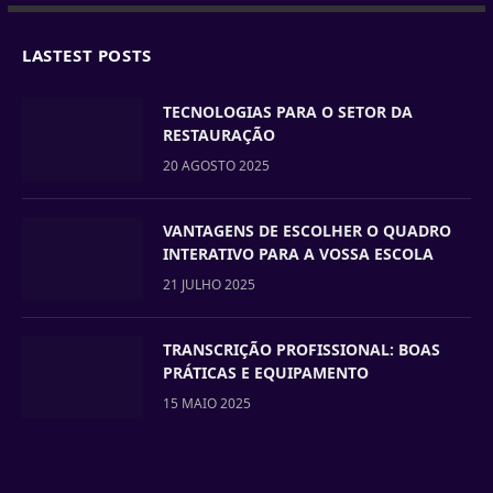
LASTEST POSTS
TECNOLOGIAS PARA O SETOR DA
RESTAURAÇÃO
20 AGOSTO 2025
VANTAGENS DE ESCOLHER O QUADRO
INTERATIVO PARA A VOSSA ESCOLA
21 JULHO 2025
TRANSCRIÇÃO PROFISSIONAL: BOAS
PRÁTICAS E EQUIPAMENTO
15 MAIO 2025