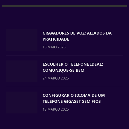
GRAVADORES DE VOZ: ALIADOS DA
PRATICIDADE
15 MAIO 2025
ESCOLHER O TELEFONE IDEAL:
COMUNIQUE-SE BEM
24 MARÇO 2025
CONFIGURAR O IDIOMA DE UM
TELEFONE GIGASET SEM FIOS
18 MARÇO 2025