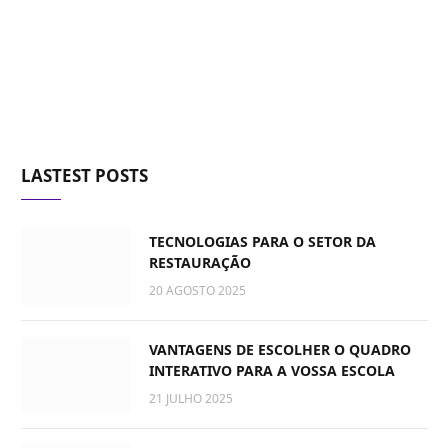
LASTEST POSTS
TECNOLOGIAS PARA O SETOR DA
RESTAURAÇÃO
20 AGOSTO 2025
VANTAGENS DE ESCOLHER O QUADRO
INTERATIVO PARA A VOSSA ESCOLA
21 JULHO 2025